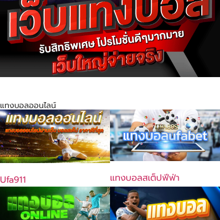
แทงบอลออนไลน์
แทงบอลสเต็ปฟีฟ่า
Ufa911