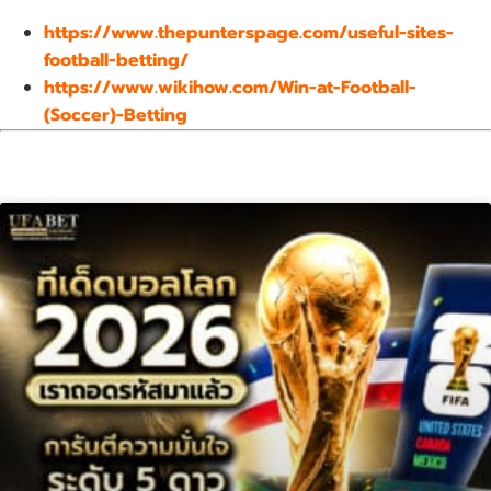
https://www.thepunterspage.com/useful-sites-
football-betting/
https://www.wikihow.com/Win-at-Football-
(Soccer)-Betting