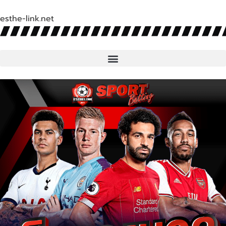
esthe-link.net