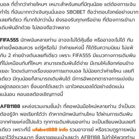
บอล ที่ต่ำกว่าค่ายไหนๆ เหมาะสำหรับคนที่มีทุนน้อย แต่ต้องการเงิน
กำไร ที่มันมากกว่าเงินทุนนั่นเอง SBOBET ถือว่าตอบโจทย์อย่างมาก
เลยทีเดียว ที่มากไปกว่านั้น ยังรองรับทุกเครือข่าย ที่ต้องการเข้ามา
เดิมพันอีกด้วย ไม่ลองถือว่าพลาด
FIFA555
นักพนันหลายท่าน อาจจะไม่ได้คุ้นชื่อ หรืออาจจะไม่ได้ กับ
ค่ายนี้พอสมควร แต่รู้หรือไม่ ว่าค่ายแห่งนี้ ก็ได้รับความนิยม ไม่แพ้
กับ 2 ค่ายข้างต้นเลยทีเดียว เพราะ FIFA555 มีแนวทางการเดิมพัน
ที่ไม่เหมือนกับที่ไหนๆ สามารถเดิมพันได้ง่าย มีเกมให้เลือกค่อนข้าง
เยอะ โดดเด่นทางเรื่องของการแทงบอล ไม่น้อยกว่าค่ายไหน เลยที
เดียว มีทุนน้อยก็สามารถเดิมพันได้ มีการอัพเดทตารางการแข่งขัน
อยู่ตลอดเวลา ซึ่งบอกได้เลยว่า เอาใจคอบอลได้อย่างอัดแน่น
แน่นอน คอบอลต้องเชิญทางนี้
AFB1188
แหล่งรวมเกมชั้นนำ ที่คอพนันมือใหม่หลายท่าน จำเป็นจะ
ต้องรู้จัก พอเรียกได้ว่า ถ้าหากนักพนันท่านไหน ได้ผ่านการเดิมพัน
จากค่ายแห่งนี้ไปแล้ว ทุกการเดิมพันของท่าน จะเป็นเซียนพนันเลยที
เดียว เพราะที่นี่
ufabet888 info
รวมอาจารย์ หรือรวมกูรูการพนัน
เอาไว้จำนวนมาก ซึ่งเราขอแนะนำเลยว่า AFB1188 ไม่ทำให้พวกท่าน