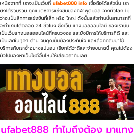
เหนือจากที่ เราจะเป็นเว็บที่
ufabet888 info
เชื่อถือได้แล้วนั้น เรา
ยังได้รวบรวม ทุกแมตช์การแข่งขันของกีฬาฟุตบอล จากทั่วโลก ไม่
ว่าจะเป็นลีกการแข่งขันที่เล็ก หรือ ใหญ่ ดังนั้นแล้วท่านนั้นสามารถที่
จะทำเงินได้ตลอด 24 ชั่วโมง ซึ่งเว็บ แทงบอลออนไลน์ ของเรานั้น
เป็นเว็บแทงบอลออนไลน์ที่ครบวงจร และยังมีการให้บริการที่ดี และ
เป็นเลิศในทุกๆ ด้าน จนคุณนั้นต้องประทับใจ และเลือกกลับมาใช้
บริการกับเราซ้ำอย่างแน่นอน เรียกได้ว่าดีและง่ายขนาดนี้ คุณไม่ต้อง
มัวไปมองหาเว็บไซต์อื่นไหนให้เสียเวลากันเลย
ufabet888 ทำไมถึงต้อง มาแทง