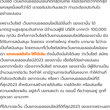
เว็บไซต์ เว็บแทงบอลออนไลน์ที่ดีที่สุดในไทย หรือเรียกได้ว่าที่ดีที่สุด
แห่งยุคนี้เลยก็ว่าได้ เราขอรับประกันเลยว่า ท่านจะต้องประทับใจ
อย่างแน่นอน
เพราะเว็บไซต์ เว็บแทงบอลออนไลน์ไม่มีขั้นต่ํา ของเรานั้น ได้
มาตรฐานสูงสุดระดับสากล มีจำนวนผู้ใช้ USER มากกว่า 100,000
คน ทุกวัน อีกทั้งทางเว็บไซต์เว็บแทงบอลออนไลน์คือของเรานั้น ยัง
ได้รับการสนับสนุน โดยตรง จากค่ายใหญ่ ค่ายดัง มากมาย ไม่ว่าจะ
เป็นก็สนับสนุน โดยตรงมาที่เว็บไซต์สมัครเว็บแทงบอลออนไลน์ของ
เรา
แทงบอลยังไง ให้ได้เงิน
ดังนั้นจึงมั่นใจได้เลย ว่าเว็บไซต์ สมัคร
เว็บแทงบอลออนไลน์2023 ของเรานั้น เชื่อถือได้อย่างแน่นอน
นอกจากนี้แล้ว เนื่องจากเว็บไซต์ แทงบอล ของเรานั้น มีผู้ใช้งานเป็น
จำนวนมากต่อวัน จึงทำให้ เรามีฐานการเงินที่มั่นคงมาก ทำให้ท่านที่
กำลังจะตัดสินใจ อยากจะเล่น หรือหา เว็บแทงบอลออนไลน์ที่ดี
ที่สุด2023 สำหรับการสร้างรายได้เสริม รายได้หลัก หรือเล่นเพื่อ
ความเพลิดเพลิน อยู่ล่ะก็ บอกเลยว่า ณ ตอนนี้ ถือว่าคุณอยู่ ถูกที่
ถูกเวลา เอามากๆ
ที่ได้มาเจอเว็บ เว็บแทงบอลออนไลน์ที่ดีที่สุด2023 ของเราเพราะนอก