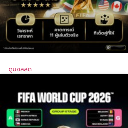
ดูบอลสด