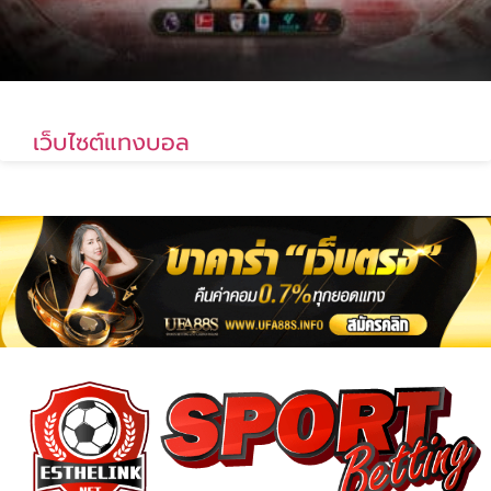
เว็บไซต์แทงบอล