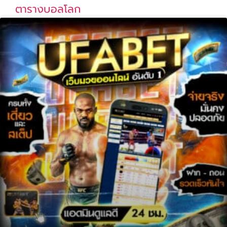
ตารางบอลโลก