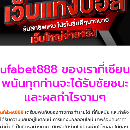
ufabet888 ของเราที่เซียน
พนันทุกท่านจะได้รับชัยชนะ
และผลกำไรงามๆ
ufabet888
เตรียมพบกับช่องทางการทำรายได้ ที่ทันสมัย และกำลัง
ได้รับความนิยมอยู่ในตอนนี้ การแทงบอลออนไลน์ มาพร้อมกับราคา
ค่าน้ำ ที่เป็นมิตรอย่างมาก เดิมพันได้ง่ายไม่ต้องผ่านโต๊ะบอล ไม่ต้อง