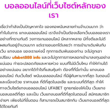
บอลออนไลน์ที่เว็บไซต์หลักของ
เรา
เชื่อว่ากำลังเป็นปัญหาคาใจ ของคอพนันหลายท่านจำนวนมาก ว่า
ทำไมในการ แทงบอลออนไลน์ เราจึงจำเป็นต้องเลือกเว็บบอลของเรา
อย่างที่ทราบกันดี วงการเกมออนไลน์ มีหลากหลาย มีทั้งดีและไม่ดี
ผสมกันอยู่จำนวนมาก แต่เราขอบอกได้เลยว่า การเข้ามาเดิมพันกับ
เว็บ แทงบอล ของเราแห่งนี้ ทุกการเดิมพันของท่าน จะไม่ถูกเอา
เปรียบ
ufabet888 info
และจะไม่ถูกการการหลอกเข้ามาลงทุนอย่าง
แน่นอน ท่ายจะปลอดภัยและหายห่วง แบบที่ไม่มีเว็บไหน ทำให้ท่านได้
อย่างแน่นอน อยากได้กำไรที่แสนคุ้มค่า ต้องที่ที่นี่เท่านั้น แทงบอล
ออนไลน์ กับเว็บไซต์ พนันบอลออนไลน์ ที่มีผู้ค้นหามากที่สุด ในตอนนี้
และเนื่องด้วย ราคาบอล ที่ดีที่สุดในเอเชีย และระบบที่ดีทีสุด ทำให้
ทางเว็บไซต์แทงบอลออนไลน์ UFABET ถูกยกย่องให้เป็น เว็บแทง
บอลบอลดีที่สุด และเป็น เว็บแทงบอลที่ดีที่สุดในตอนนี้ สมัครสมาชิก
ง่ายๆ เพียงไม่กี่ขั้นตอน ก็สามารถเป็นสมาชิกกับ เว็บแทงบอลดีที่สุด
ได้โดยทันที