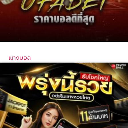
แทงบอล