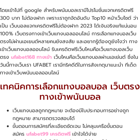
โดยเข้าไปที่ google สำหรับพนันบอลเรามีโปรโมชั่นแจกเครดิตฟรี
300 บาท ไม่ต้องฝาก เพราะเราถูกจัดอันดับ Top10 หน้าเว็บไซต์ ว่า
เป็น เว็บบอลแจกเครดิตฟรีไม่ต้องฝาก 2023 ได้เงินจริงแท้แน่นอน
100% เว็บตรงทางเข้าเว็บแทงบอลออนไลน์ การเลือกแทงบอลเว็บ
ตรงไม่ผ่านเอเยนต์หลายคนยังสงสัย และอยากรู้ต้องดูยังไงว่า ทาง
เข้าเว็บแทงบอลออนไลน์ รับเครดิตฟรีเว็บไหนคือเว็บแทงบอลเว็บ
ตรง
ufabet168 ทางเข้า
เว็บไหนคือเว็บแทงบอลผ่านเอเย่นต์ ซึ่งใน
วันนี้ทางเว็บเรา UFABET เรามีทริคดีดีในการสังเกตุมาแนะนำ ทีเด็ด
ทางเข้าเว็บพนันบอลออนไลน์
เทคนิคการเลือกแทงบอลบอล เว็บตรง
ทางเข้าพนันบอล
เว็บแทงบอลถูกกฎหมาย จะต้องมีใบประกอบการอย่างถูก
กฎหมาย สามารถตรวจสอบได้
ขั้นตอนการสมัครที่ละเอียดชัดเจน ไม่คลุมเครือขั้นตอน
สมัคร
ufabet99 เครดิตฟรี
เข้าใจได้ง่าย