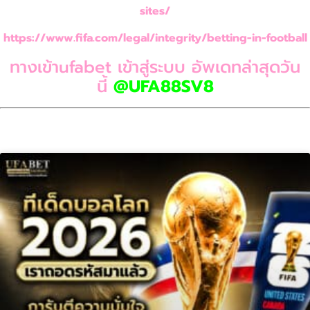
sites/
https://www.fifa.com/legal/integrity/betting-in-football
ทางเข้าufabet เข้าสู่ระบบ อัพเดทล่าสุดวัน
นี้
@UFA88SV8