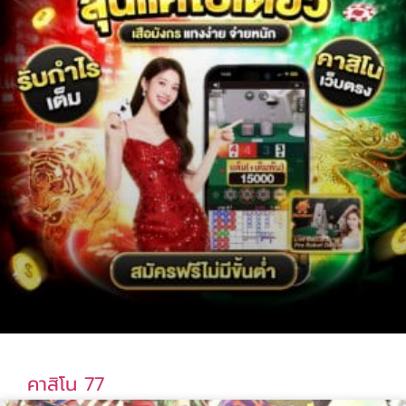
คาสิโน 77