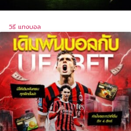
วิธี แทงบอล