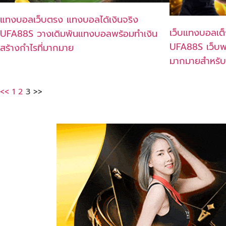
แทงบอลเว็บตรง แทงบอลได้เงินจริง
เว็บแทงบอลเต
UFA88S วางเดิมพันแทงบอลพร้อมทำเงิน
UFA88S เว็บพนั
สร้างกำไรที่มากมาย
มากมายสำหรับ
<<
1
2
3
>>