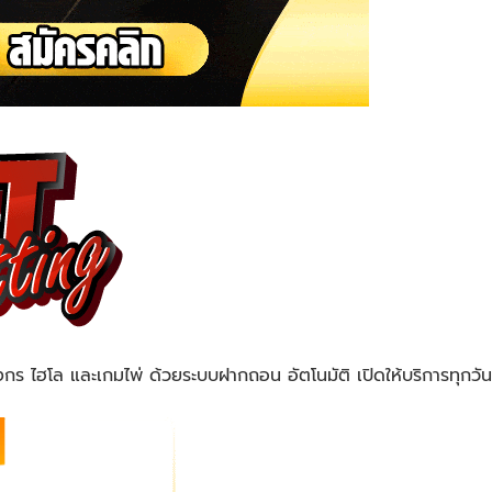
ังกร ไฮโล และเกมไพ่ ด้วยระบบฝากถอน อัตโนมัติ เปิดให้บริการทุกวัน