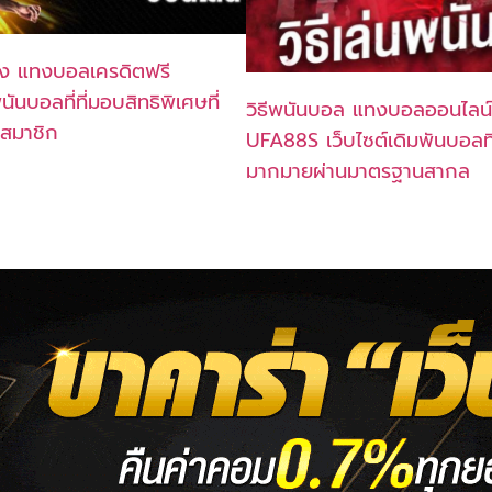
็ง แทงบอลเครดิตฟรี
นบอลที่ที่มอบสิทธิพิเศษที่
วิธีพนันบอล แทงบอลออนไลน์
สมาชิก
UFA88S เว็บไซต์เดิมพันบอลที่ม
มากมายผ่านมาตรฐานสากล