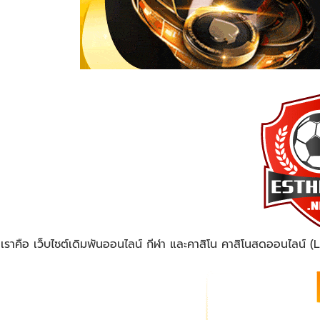
เราคือ เว็บไซต์เดิมพันออนไลน์ กีฬา และคาสิโน คาสิโนสดออนไลน์ (L