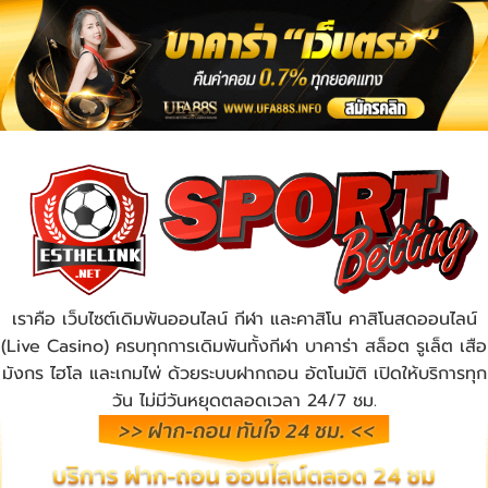
เราคือ เว็บไซต์เดิมพันออนไลน์ กีฬา และคาสิโน คาสิโนสดออนไลน์
(Live Casino) ครบทุกการเดิมพันทั้งกีฬา บาคาร่า สล็อต รูเล็ต เสือ
มังกร ไฮโล และเกมไพ่ ด้วยระบบฝากถอน อัตโนมัติ เปิดให้บริการทุก
วัน ไม่มีวันหยุดตลอดเวลา 24/7 ชม.