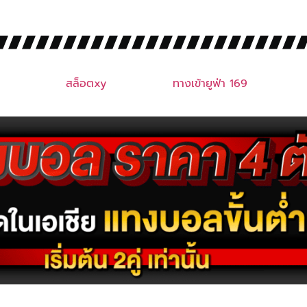
สล็อตxy
ทางเข้ายูฟ่า 169