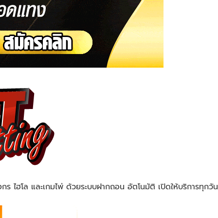
ังกร ไฮโล และเกมไพ่ ด้วยระบบฝากถอน อัตโนมัติ เปิดให้บริการทุกวัน