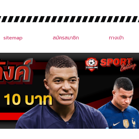
sitemap
สมัครสมาชิก
ทางเข้า