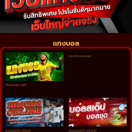
แทงบอล
ทางเข้าแทงบอลสด
เว็บแทงบอล ยูฟ่า
แทงบอลเต็ง ufabet
แทงบอลสเต็ป ยูฟ่าเบท