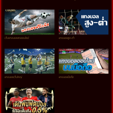
เว็บแทงบอลสดออนไลน์
แทงบอลสูง-ต่ำ
แทงบอลเว็บใหญ่
แทงบอลมือถือ