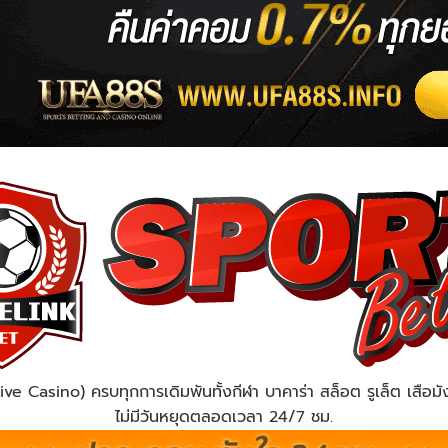
ive Casino) ครบทุกการเดิมพันทั้งกีฬา บาคาร่า สล็อต รูเล็ต เสือม
ไม่มีวันหยุดตลอดเวลา 24/7 ชม.