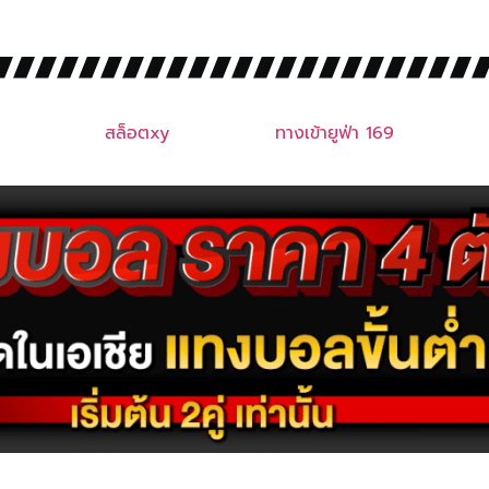
สล็อตxy
ทางเข้ายูฟ่า 169