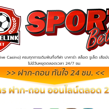
ive Casino) ครบทุกการเดิมพันทั้งกีฬา บาคาร่า สล็อต รูเล็ต เสือม
ไม่มีวันหยุดตลอดเวลา 24/7 ชม.