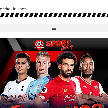
esthe-link.net