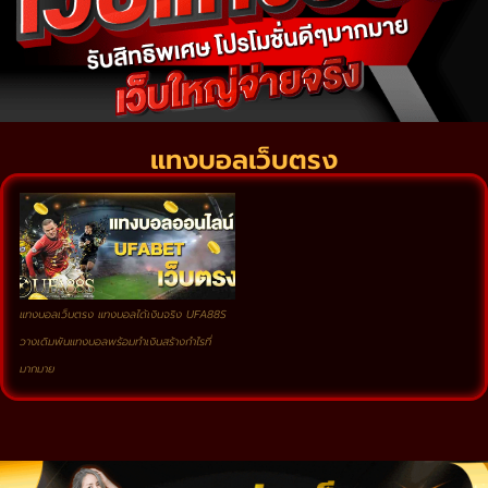
แทงบอลเว็บตรง
แทงบอลเว็บตรง แทงบอลได้เงินจริง UFA88S
วางเดิมพันแทงบอลพร้อมทำเงินสร้างกำไรที่
มากมาย