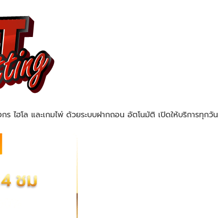
ังกร ไฮโล และเกมไพ่ ด้วยระบบฝากถอน อัตโนมัติ เปิดให้บริการทุกวัน