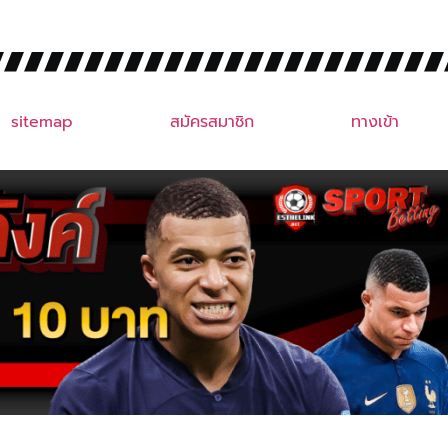
sitemap
สมัครสมาชิก
ทางเข้า