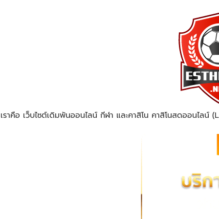
เราคือ เว็บไซต์เดิมพันออนไลน์ กีฬา และคาสิโน คาสิโนสดออนไลน์ (L