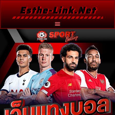
Esthe-Link.net