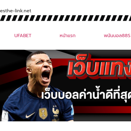
esthe-link.net
UFABET
หน้าแรก
พนันบอล88S