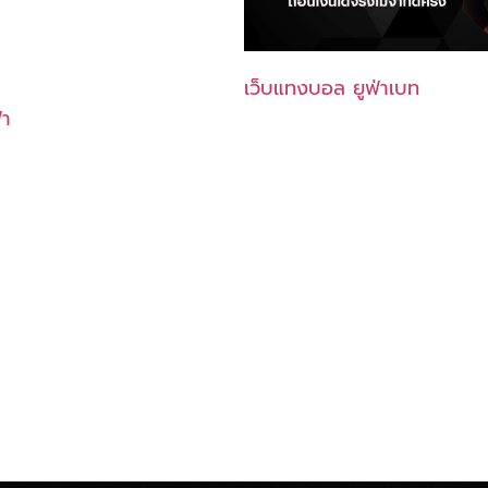
เว็บแทงบอล ยูฟ่าเบท
่า