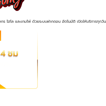
ังกร ไฮโล และเกมไพ่ ด้วยระบบฝากถอน อัตโนมัติ เปิดให้บริการทุกวัน