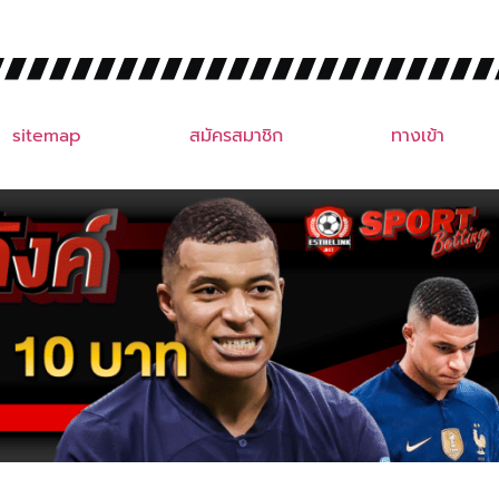
sitemap
สมัครสมาชิก
ทางเข้า