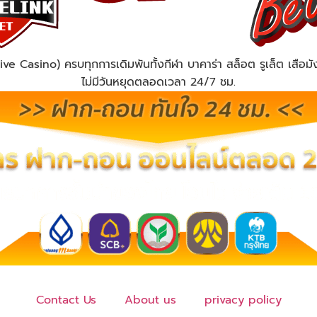
ive Casino) ครบทุกการเดิมพันทั้งกีฬา บาคาร่า สล็อต รูเล็ต เสือม
ไม่มีวันหยุดตลอดเวลา 24/7 ชม.
Contact Us
About us
privacy policy