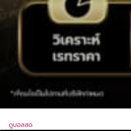
ดูบอลสด