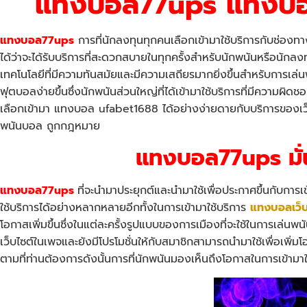
แทงบอล77ups แทงบอล UF
แทงบอล77ups
การที่นักลงทุนทุกคนเลือกเข้ามาใช้บริการกับช่อง
ได้ว่าจะได้รับบริการที่สะดวกสบายในทุกครั้งสำหรับนักพนันหรือนักลง
เทคโนโลยีที่มีความทันสมัยและมีความเสถียรมากยิ่งขึ้นสำหรับการเล
ฟุตบอลง่ายขึ้นซึ่งนักพนันส่วนใหญ่ที่ได้เข้ามาใช้บริการที่มีความผิ
เลือกเข้ามา แทงบอล ufabet1688 ได้อย่างง่ายดายกับบริการของเว็บยู
พนันบอล ถูกกฎหมาย
แทงบอล77ups มั่
แทงบอล77ups
ที่จะนำมาประยุกต์และนำมาใช้เพื่อประกาศขึ้นกับการ
ใช้บริการได้อย่างหลากหลายอีกทั้งในการเข้ามาใช้บริการ
แทงบอลเว็
โอกาสเพิ่มขึ้นซึ่งในแต่ละครั้งรูปแบบของการเมืองที่จะใช้ในการเล่นพน
เว็บไซต์ในเพจและยังมีโปรโมชั่นให้กับสมาชิกสามารถนำมาใช้เพื่อเพิ่ม
ตามที่ท่านต้องการดังนั้นการที่นักพนันมองเห็นถึงโอกาสในการเข้