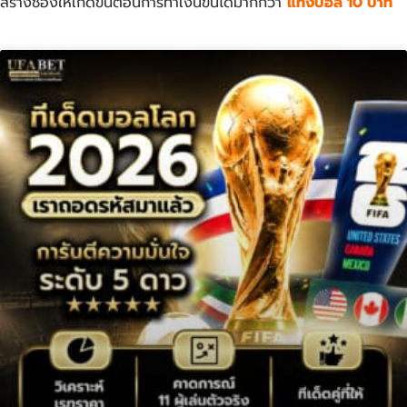
สร้างช่องให้เกิดขั้นตอนการทำเงินขึ้นได้มากกว่า
แทงบอล 10 บาท