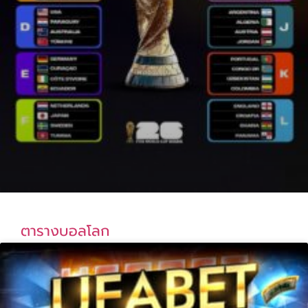
ตารางบอลโลก