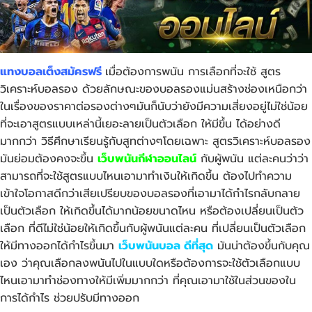
แทงบอลเต็งสมัครฟรี
เมื่อต้องการพนัน การเลือกที่จะใช้ สูตร
วิเคราะห์บอลรอง ด้วยลักษณะของบอลรองแม่นสร้างช่องเหนือกว่า
ในเรื่องของราคาต่อรองต่างๆมันก็นับว่ายังมีความเสี่ยงอยู่ไม่ใช่น้อย
ที่จะเอาสูตรแบบเหล่านี้เยอะลายเป็นตัวเลือก ให้มีขึ้น ได้อย่างดี
มากกว่า วิธีศึกษาเรียนรู้กับสูทต่างๆโดยเฉพาะ สูตรวิเคราะห์บอลรอง
มันย่อมต้องคงจะขึ้น
เว็บพนันกีฬาออนไลน์
กับผู้พนัน แต่ละคนว่าว่า
สามารถที่จะใช้สูตรแบบไหนเอามาทำเงินให้เกิดขึ้น ต้องไปทำความ
เข้าใจโอกาสดีกว่าเสียเปรียบของบอลรองที่เอามาได้กำไรกลับกลาย
เป็นตัวเลือก ให้เกิดขึ้นได้มากน้อยขนาดไหน หรือต้องเปลี่ยนเป็นตัว
เลือก ที่ดีไม่ใช่น้อยให้เกิดขึ้นกับผู้พนันแต่ละคน ที่เปลี่ยนเป็นตัวเลือก
ให้มีทางออกได้กำไรขึ้นมา
เว็บพนันบอล ดีที่สุด
มันน่าต้องขึ้นกับคุณ
เอง ว่าคุณเลือกลงพนันไปในแบบใดหรือต้องการจะใช้ตัวเลือกแบบ
ไหนเอามาทำช่องทางให้มีเพิ่มมากกว่า ที่คุณเอามาใช้ในส่วนของใน
การได้กำไร ช่วยปรับมีทางออก