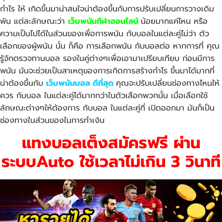
กำไร ให้ เกิดขึ้นมาน่าสนใจน่าต้องขึ้นกับการปรับเปลี่ยนการวางเดิม
พัน แต่ละลักษณะว่า
เว็บพนันกีฬาออนไลน์
น้อยมากแค่ไหน หรือ
ความเป็นไปได้ในส่วนของเพื่อการพนัน กับบอลในแต่ละคู่ไม่ว่า ตัว
เลือกของผู้พนัน นั้น ก็คือ การเลือกพนัน กับบอลต่อ หากการที่ คุณ
รู้จักตรวจทานบอล รองในคู่ต่างๆเพื่อเอามาเปรียบเทียบ ก่อนมีการ
พนัน มันจะช่วยเป็นสาเหตุของการเกิดการสร้างกำไร ขึ้นมาได้มากที่
น่าต้องขึ้นกับ
เว็บพนันบอล ดีที่สุด
คุณจะปรับเปลี่ยนช่องทางไหนให้
ควร กับบอล ในแต่ละคู่ได้มากกว่าในตัวเลือกพวกนั้น เมื่อเลือกใช้
ลักษณะต่างๆให้ต้องการ กับบอล ในแต่ละคู่ที่ เปิดออกมา มันก็เป็น
ช่องทางในส่วนของในการทำเงิน
แทงบอลเต็งสมัครฟรี ผ่าน
ระบบAuto ใช้เวลาไม่เกิน 3 วินาที