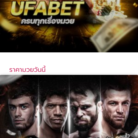
ราคามวยวันนี้