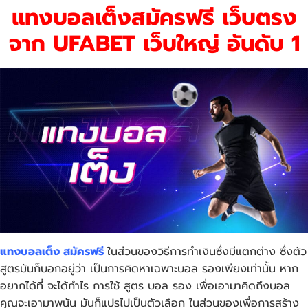
แทงบอลเต็งสมัครฟรี เว็บตรง
จาก UFABET เว็บใหญ่ อันดับ 1
แทงบอลเต็ง สมัครฟรี
ในส่วนของวิธีการทำเงินซึ่งมีแตกต่าง ซึ่งตัว
สูตรมันก็บอกอยู่ว่า เป็นการคิดหาเฉพาะบอล รองเพียงเท่านั้น หาก
อยากได้ที่ จะได้กำไร การใช้ สูตร บอล รอง เพื่อเอามาคิดถึงบอล
คุณจะเอามาพนัน มันก็แปรไปเป็นตัวเลือก ในส่วนของเพื่อการสร้าง