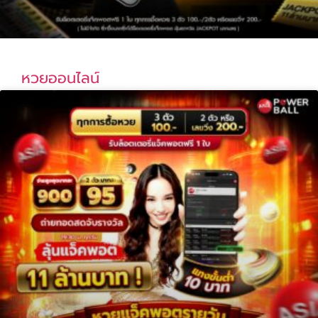
หวยออนไลน์