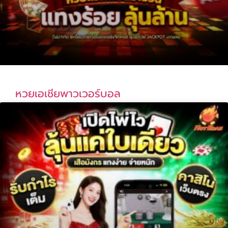
หวยเอเชียพาวเวอร์บอล