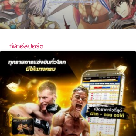
กีฬาอีสปอร์ต