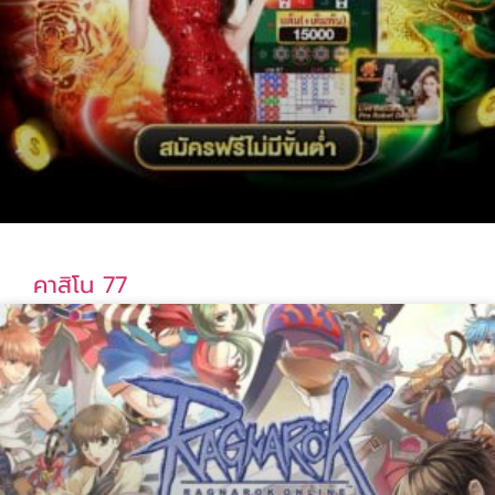
คาสิโน 77