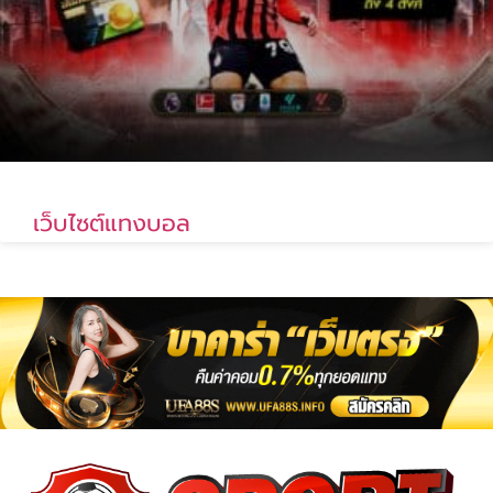
เว็บไซต์แทงบอล