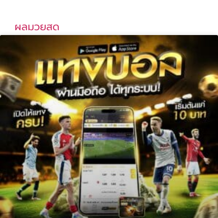
ผลมวยสด