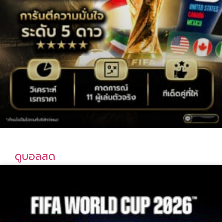
ดูบอลสด