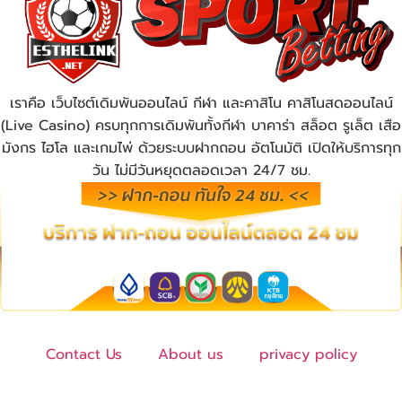
เราคือ เว็บไซต์เดิมพันออนไลน์ กีฬา และคาสิโน คาสิโนสดออนไลน์
(Live Casino) ครบทุกการเดิมพันทั้งกีฬา บาคาร่า สล็อต รูเล็ต เสือ
มังกร ไฮโล และเกมไพ่ ด้วยระบบฝากถอน อัตโนมัติ เปิดให้บริการทุก
วัน ไม่มีวันหยุดตลอดเวลา 24/7 ชม.
Contact Us
About us
privacy policy