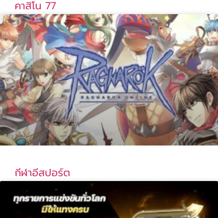
คาสิโน 77
กีฬาอีสปอร์ต