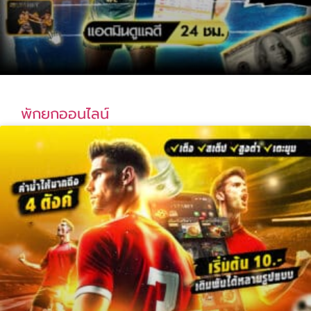
พักยกออนไลน์