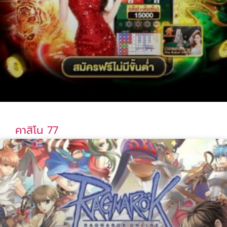
คาสิโน 77