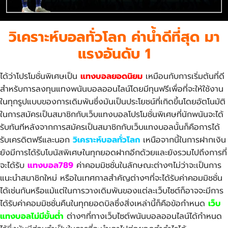
วิเคราะห์บอลทั่วโลก ค่าน้ำดีที่สุด มา
แรงอันดับ 1
ได้ว่าโปรโมชั่นพิเศษเป็น
แทงบอลยอดนิยม
เหมือนกับการเริ่มต้นที่ดี
สำหรับการลงทุนแทงพนันบอลออนไลน์โดยมีทุนฟรีเพื่อที่จะให้ใช้งาน
ในทุกรูปแบบของการเดิมพันซึ่งมันเป็นประโยชน์ที่เกิดขึ้นโดยอัตโนมัติ
ในการสมัครเป็นสมาชิกกับเว็บแทงบอลโปรโมชั่นพิเศษที่นักพนันจะได้
รับทันทีหลังจากการสมัครเป็นสมาชิกกับเว็บแทงบอลนั้นก็คือการได้
รับเครดิตฟรีและนอก
วิเคราะห์บอลทั่วโลก
เหนือจากนี้ในการฝากเงิน
ยังมีการได้รับโบนัสพิเศษในทุกยอดฝากอีกด้วยและยังรวมไปถึงการที่
จะได้รับ
แทงบอล789
ค่าคอมมิชชั่นในลักษณะต่างๆไม่ว่าจะเป็นการ
แนะนำสมาชิกใหม่ หรือในเทศกาลสำคัญต่างๆที่จะได้รับค่าคอมมิชชั่น
ได้เช่นกันหรือแม้แต่ในการวางเดิมพันของแต่ละเว็บไซต์ก็อาจจะมีการ
ได้รับค่าคอมมิชชั่นคืนในทุกยอดบิลซึ่งสิ่งเหล่านี้ก็คือข้อกำหนด
เว็บ
แทงบอลไม่มีขั้นต่ำ
ต่างๆที่ทางเว็บไซต์พนันบอลออนไลน์ได้กำหนด