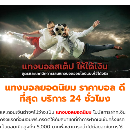
แทงบอลยอดนิยม ราคาบอล ดี
ที่สุด บริการ 24 ชั่วโมง
และถอนเงินต่างๆไม่ว่าจะเป็น
แทงบอลยอดนิยม
โบนัสการฝากเงิน
ครั้งแรกที่จะมอบฟรีเครดิตให้กับสมาชิกที่ทำการฝากเงินในครั้งแรก
เป็นยอดเงินสูงถึง 5,000 บาทพี่จะสามารถนำไปต่อยอดในการใช้