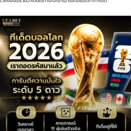
ไว้ซึ่งมันมีส่วนจำเป็นในการที่จะนำเอาไปต่อยอดทำกำไรได้