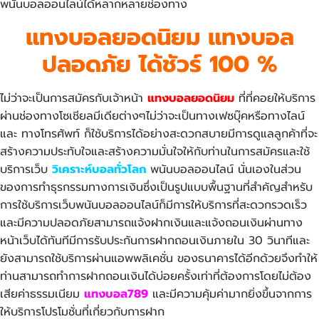
พนันบอลออนไลน์ได้หลากหลายช่องทาง
แทงบอลยอดนิยม แทงบอล
ปลอดภัย ได้ชัวร์ 100 %
ไม่ว่าจะเป็นการสมัครกับเจ้าหน้า
แทงบอลยอดนิยม
ที่ที่คอยให้บริการ
ผ่านช่องทางโซเชียลมีเดียต่างๆไม่ว่าจะเป็นทางเฟซบุ๊คหรือทางไลน์
และ ทางโทรศัพท์ ก็ใช้บริการได้อย่างสะดวกสบายมีการดูแลลูกค้าที่จะ
สร้างความประทับใจและสร้างความมั่นใจให้กับท่านในการสมัครและใช้
บริการเว็บ
วิเคราะห์บอลทั่วโลก
พนันบอลออนไลน์ นั่นเองในส่วน
ของการทำธุรกรรมทางการเงินซึ่งเป็นรูปแบบพื้นฐานที่สำคัญสำหรับ
การใช้บริการเว็บพนันบอลออนไลน์ก็มีการให้บริการที่สะดวกรวดเร็ว
และมีความปลอดภัยสามารถแจ้งฝากเงินและแจ้งถอนเงินผ่านทาง
หน้าเว็บได้ทันทีมีการรับประกันการฝากถอนเงินภายใน 30 วินาทีและ
ยังสามารถใช้บริการผ่านแอพพลิเคชั่น ของธนาคารได้อีกด้วยจึงทำให้
ท่านสามารถทำการฝากถอนเงินได้บ่อยครั้งเท่าที่ต้องการโดยไม่ต้อง
เสียค่าธรรมเนียม
แทงบอล789
และมีความคุ้มค่ามากยิ่งขึ้นจากการ
ให้บริการโปรโมชั่นที่เกี่ยวกับการฝาก