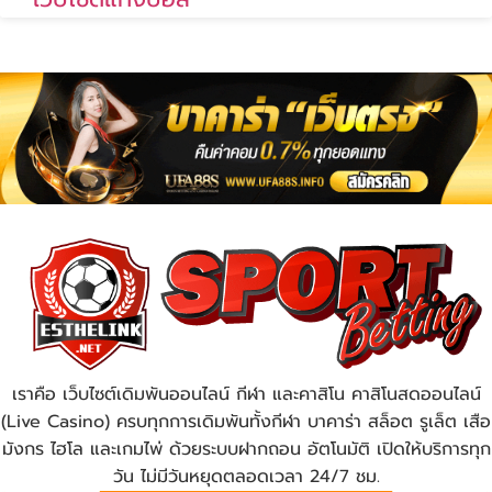
เราคือ เว็บไซต์เดิมพันออนไลน์ กีฬา และคาสิโน คาสิโนสดออนไลน์
(Live Casino) ครบทุกการเดิมพันทั้งกีฬา บาคาร่า สล็อต รูเล็ต เสือ
มังกร ไฮโล และเกมไพ่ ด้วยระบบฝากถอน อัตโนมัติ เปิดให้บริการทุก
วัน ไม่มีวันหยุดตลอดเวลา 24/7 ชม.