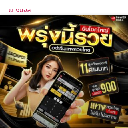
แทงบอล