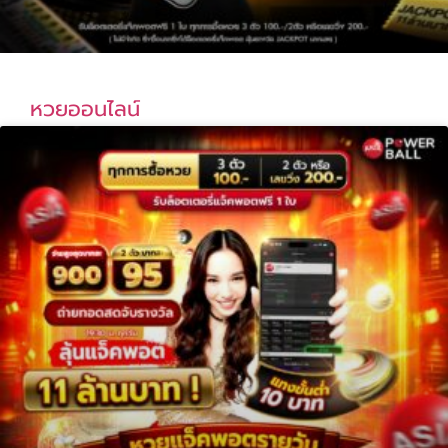
หวยออนไลน์