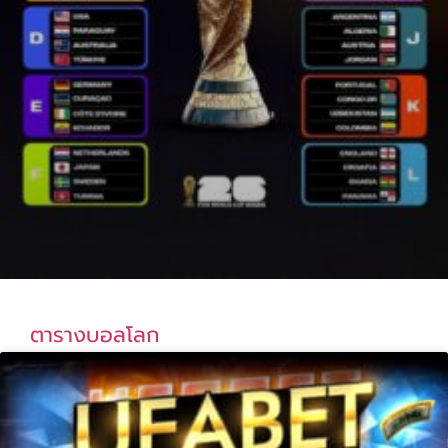
ตารางบอลโลก