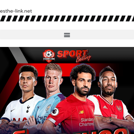
esthe-link.net