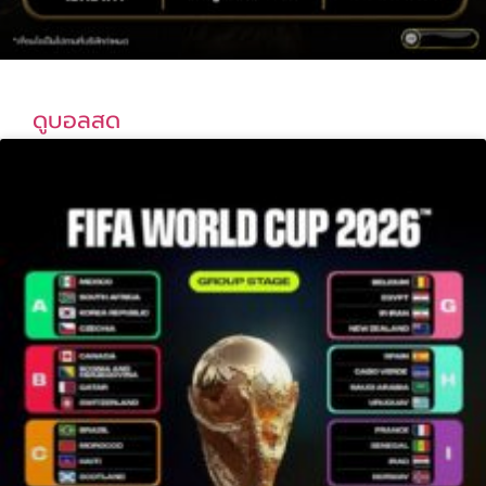
ดูบอลสด