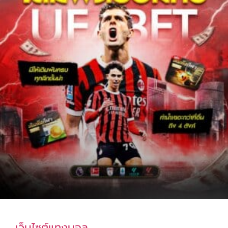
เว็บไซต์แทงบอล