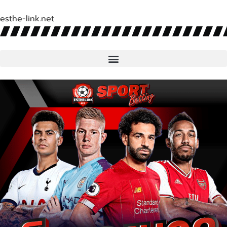
esthe-link.net