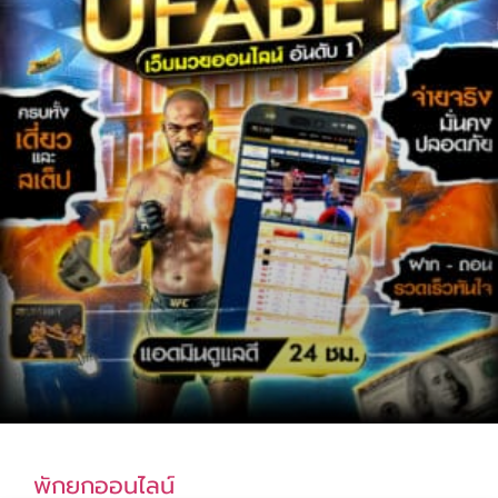
พักยกออนไลน์