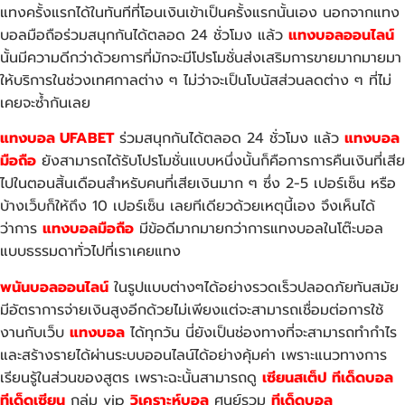
แทงครั้งแรกได้ในทันทีที่โอนเงินเข้าเป็นครั้งแรกนั้นเอง
นอกจากแทง
บอลมือถือร่วมสนุกกันได้ตลอด 24 ชั่วโมง แล้ว
แทงบอลออนไลน์
นั้นมีความดีกว่าด้วยการที่มักจะมีโปรโมชั่นส่งเสริมการขายมากมายมา
ให้บริการในช่วงเทศกาลต่าง ๆ ไม่ว่าจะเป็นโบนัสส่วนลดต่าง ๆ ที่ไม่
เคยจะซ้ำกันเลย
แทงบอล UFABET
ร่วมสนุกกันได้ตลอด 24 ชั่วโมง แล้ว
แทงบอล
มือถือ
ยังสามารถได้รับโปรโมชั่นแบบหนึ่งนั้นก็คือการการคืนเงินที่เสีย
ไปในตอนสิ้นเดือนสำหรับคนที่เสียเงินมาก ๆ ซึ่ง 2-5 เปอร์เซ็น หรือ
บ้างเว็บก็ให้ถึง 10 เปอร์เซ็น เลยทีเดียว
ด้วยเหตุนี้เอง จึงเห็นได้
ว่าการ
แทงบอลมือถือ
มีข้อดีมากมายกว่าการแทงบอลในโต๊ะบอล
แบบธรรมดาทั่วไปที่เราเคยแทง
พนันบอลออนไลน์
ในรูปแบบต่างๆได้อย่างรวดเร็วปลอดภัยทันสมัย
มีอัตราการจ่ายเงินสูงอีกด้วยไม่เพียงแต่จะสามารถเชื่อมต่อการใช้
งานกับเว็บ
แทงบอล
ได้ทุกวัน นี่ยังเป็นช่องทางที่จะสามารถทำกำไร
และสร้างรายได้ผ่านระบบออนไลน์ได้อย่างคุ้มค่า เพราะแนวทางการ
เรียนรู้ในส่วนของสูตร
เพราะฉะนั้นสามารถดู
เซียนสเต็ป
ทีเด็ดบอล
ทีเด็ดเซียน
กลุ่ม vip
วิเคราะห์บอล
ศูนย์รวม
ทีเด็ดบอล