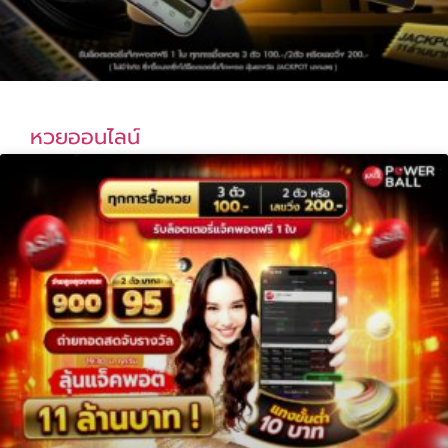
หวยออนไลน์