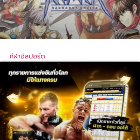
กีฬาอีสปอร์ต