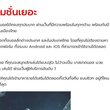
มชั่นเยอะ
ทงบอลได้ครบทุกประเภท ผ่านเว็บที่มีความพร้อมในทุกๆด้าน พร้อมกับมี
ุดในเมืองไทย
ลือกทั้งบอลลีกต่างประเทศ และในประเทศไทย โดยที่คุณไม่ต้องตามหา
พลตฟอร์ม ทั้งระบบ Android และ iOS ที่สามารถเข้าใช้งานได้ตลอด
าย ที่คุณจะสนุกเลิกเล่นได้แบบจุใจ ไม่ว่าจะเป็น บาสเกตบอล มวย
ล่นได้ ผ่านเว็บผู้ให้บริการอันดับ 1
้คุณได้เข้ามาหารายได้เสริมได้ตลอดทั้งวันทั้งคืน แบบชิวๆ อยู่ที่ไหน
่สุด