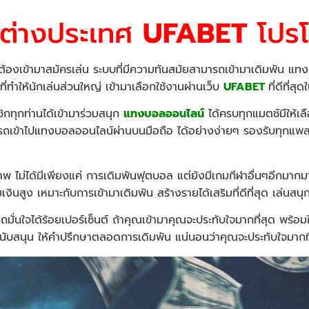
ต่างประเทศ
UFABET
โปรโ
 ก็ต้องเข้ามาสมัครเล่น ระบบที่มีความทันสมัยสามารถเข้ามาเดิมพัน แ
ทำให้นักเล่นส่วนใหญ่ เข้ามาเลือกใช้งานผ่านเว็บ
UFA
B
ET
ที่ดีที่ส
ชิกทุกท่านได้เข้ามาร่วมสนุก
แทงบอลออนไลน์
ได้ครบทุกแมตช์มีให้เ
สามารถเข้าไปแทงบอลออนไลน์ผ่านบนมือถือ ได้อย่างง่ายๆ รองรับทุกแ
าพ ไม่ได้มีเพียงแค่ การเดิมพันฟุตบอล แต่ยังมีเกมกีฬาอื่นๆอีกมากม
สูง เหมาะกับการเข้ามาเดิมพัน สร้างรายได้เสริมที่ดีที่สุด เล่นสนุก เ
ั่นใจได้ร้อยเปอร์เซ็นต์ ถ้าคุณเข้ามาคุณจะประทับใจมากที่สุด พร้อมให
สนับสนุน ให้คำปรึกษาตลอดการเดิมพัน แน่นอนว่าคุณจะประทับใจมากที