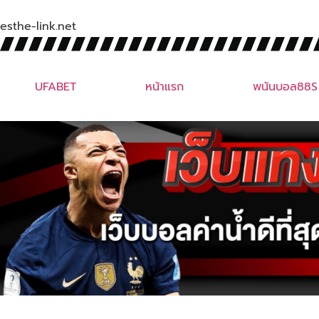
esthe-link.net
UFABET
หน้าแรก
พนันบอล88S