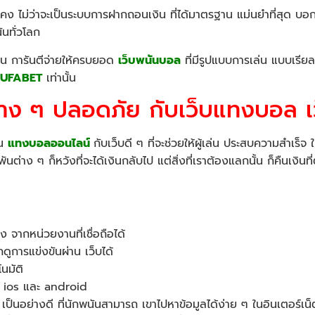
ง ไม่ว่าจะเป็นระบบการฝากถอนเงิน ที่ได้มาตรฐาน แม่นยำที่สุด บอกได้
ันทั่วโลก
นอน การันตีจ่ายให้ครบยอด
เว็บพนันบอล
ที่มีรูปแบบการเล่น แบบเรียล
UFABET
เท่านั้น
าง ๆ ปลอดภัย กับเว็บแทงบอล เว็
่น
แทงบอลออนไลน์
กับเว็บดี ๆ ที่จะช่วยให้ผู้เล่น ประสบความสำเร็
าง ๆ ก็หวังที่จะได้เงินกลับไป แต่สิ่งที่เราต้องแลกนั้น ก็คืนเงินที่ต
จากหน่วยงานที่เชื่อถือได้
ดูการแข่งขันผ่าน เว็บได้
นมัติ
บบ ios และ android
 เป็นอย่างดี ที่นักพนันสามารถ เขาไปหาข้อมูลได้ง่าย ๆ ในอินเตอร์เน็ต 