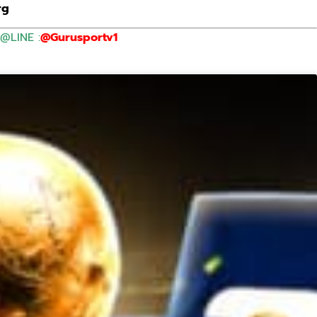
rg
 @LINE :
@Gurusportv1