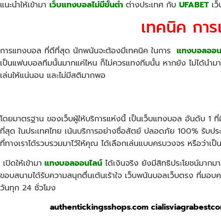
แนะนำให้เข้ามา
เว็บแทงบอลไม่มีขั้นต่ำ
ต่างประเทศ กับ
UFABET
เว็
เทคนิค การ
การแทงบอล ที่ดีที่สุด นักพนันจะต้องมีเทคนิค ในการ
แทงบอลออน
เป็นแฟนบอลทีมนั้นมากแค่ไหน ก็ไม่ควรแทงทีมนั้น หากยัง ไม่ได้นำมา
เล่นให้แน่นอน และไม่มีสติมากพอ
โดยมาตรฐาน ของเว็บผู้ให้บริการแห่งนี้ เป็นเว็บแทงบอล อันดับ 1 ที
ที่สุด ในประเทศไทย เน้นบริการอย่างซื่อสัตย์ ปลอดภัย 100% รับปร
ที่ทางเราได้รวบรวมมาไว้ให้คุณ ได้เลือกเล่นแบบครบวงจร หรือว่าเป็น
เปิดให้เข้ามา
แทงบอลออนไลน์
ได้เงินจริง ยังมีสิทธิประโยชน์มาก
ขอบสนามได้รับความสนุกตื่นเต้นเร้าใจ เว็บพนันบอลเว็บตรง ที่มอบค
วันทุก 24 ชั่วโมง
authentickingsshops.com
cialisviagrabest