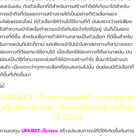
ลงเงินเล่น กับตัวเลือกที่ดีสำหรับการสร้างกำไรให้เกิดมาได้สำหรับ
การเข้าถึงที่ต่อยอดการสร้างรายได้เป็นอย่างดีตัวเลือกของ
ufabetออนไลน์ มีตัวเลือกให้ท่านได้ใช้งานที่ดี มันแสดงว่าแค่เพียง
ไปทำความเข้าใจหรือทำความเข้าใจกับข้อจำกัดที่มีอยู่ มันก็เป็นช่อง
ทางที่ดีขึ้น สำหรับเพื่อการทำให้ท่านกลายเป็นตัวเลือก ที่ดีขึ้นสำหรับ
ในการพนันกับใดก็ตาม แค่เพียงเข้าไปเข้าไปหาช่องทางก็สามารถเอา
ช่องทางที่ดีออกมาใช้งานได้ เมื่อเลือกใช้ช่องทางที่ดีเอามาพนัน มัน
ย่อมเป็นวิธีที่สามารถจะช่วยทำให้มีการสร้างกำไร ขึ้นมาได้อย่างน่า
สนใจ เนื่องจากว่าทุกทางเลือกที่คุณลงทุนไปนั้น มันย่อมมีตัวเลือกที่
ดีขึ้นที่เกิดขึ้นมา
UFABET เว็บแทงบอลฟรี รวมทุกเกม
เดิมพัน สะดวก ปลอดภัย มาแรงที่สุด
ปี 2022
การลงทุน
UFABET เว็บตรง
สร้างประสบการณ์ที่ดีให้เกิดขึ้นกับการ