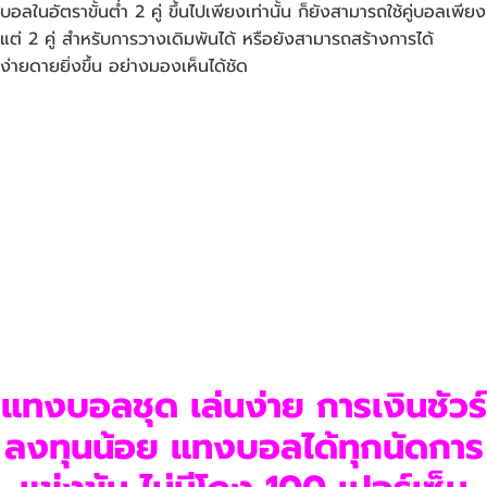
บอลในอัตราขั้นต่ำ 2 คู่ ขึ้นไปเพียงเท่านั้น ก็ยังสามารถใช้คู่บอลเพียง
แต่ 2 คู่ สำหรับการวางเดิมพันได้ หรือยังสามารถสร้างการได้
ง่ายดายยิ่งขึ้น อย่างมองเห็นได้ชัด
แทงบอลชุด เล่นง่าย การเงินชัวร์
ลงทุนน้อย แทงบอลได้ทุกนัดการ