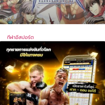
กีฬาอีสปอร์ต