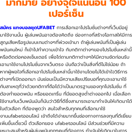
มากมาย อย่างจุใจแน่นอน 100
เปอร์เซ็น
สมัคร แทงบอลชุดUFABET
การเลือกเอาโปรโมชั่นต่างๆที่เว็บมีอยู่
มาใช้งานนั้น ผู้เล่นพนันอาจต้องคิดถึง ช่องทางที่สร้างโอกาสให้มีการ
สูญเสียหรือรูปแบบเกมต่างๆที่พ่วงเข้ามา ถ้าผู้เล่นพนันที่เป็นผู้เล่น
พนันคนใหม่ ก็เข้าไปทำความเข้าใจ กับกติกาต่างๆของโปรโมชั่นเหล่านี้
หรือติดต่อคอลเซ็นเตอร์ เพื่อไถ่ถามกติกาต่างๆให้มีความชัดก่อนรับ
เอามาใช้งานโปรโมชั่นจากเว็บตรง มันถือว่าเป็นสิ่งที่ดีไม่ใช่น้อย ถ้า
หากผู้พอใจที่เลือกเอาโปรโมชั่นเหล่านี้มาใช้งานโดยไม่ได้เข้าใจวิธีการ
ต่างๆที่เปิดออกมา มันย่อมเป็นมีความเสียเปรียบอที่คุณจะเอามาใช้
กับสาเหตุที่ว่าด้วยกติกาที่ถือได้ว่าเป็นมาตรฐานของทุกโปรโมชั่น ที่
ต้องทำยอดพนัน หรือยอดเทริ์น ที่มียอดสูงต่ำต่างออกไป เมื่อเลือก
ใช้งานกับเว็บพนันมันก็นับว่าวิธีที่ดีซึ่งสามารถเอามาทำเงินให้เกิดมาได้
ในตัวเลือก ที่ต้องพูดว่า สนใจสำหรับทุกคนที่เลือกมาใช้
งานufabetออนไลน์ เข้าถึงได้ง่ายมากขึ้นช่องทางการลงทุนที่ดีเยี่ยม
เพิ่มขึ้นเดี๋ยวนี้ ตัวเลือกของ ufabetออนไลน์ มีส่วนช่วยที่มีความ
เหมาะสมสำหรับผู้เล่นพนันทุกๆคนที่ต้องการ ทำเงินให้เกิดมาในการ