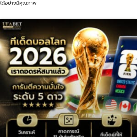
ได้อย่างมีคุณภาพ