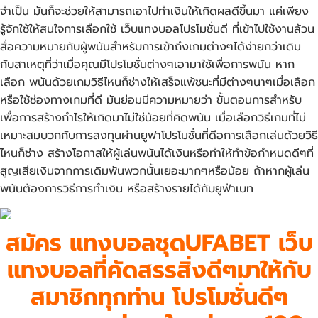
จำเป็น มันก็จะช่วยให้สามารถเอาไปทำเงินให้เกิดผลดีขึ้นมา แค่เพียง
รู้จักใช้ให้สนใจการเลือกใช้ เว็บแทงบอลโปรโมชั่นดี ที่เข้าไปใช้งานล้วน
สื่อความหมายกับผู้พนันสำหรับการเข้าถึงเกมต่างๆได้ง่ายกว่าเดิม
กับสาเหตุที่ว่าเมื่อคุณมีโปรโมชั่นต่างๆเอามาใช้เพื่อการพนัน หาก
เลือก พนันด้วยเกมวิธีไหนก็ช่างให้เสร็จแพ้ชนะที่มีต่างๆนาๆเมื่อเลือก
หรือใช้ช่องทางเกมที่ดี มันย่อมมีความหมายว่า ขั้นตอนการสำหรับ
เพื่อการสร้างกำไรให้เกิดมาไม่ใช่น้อยที่คิดพนัน เมื่อเลือกวิธีเกมที่ไม่
เหมาะสมบวกกับการลงทุนผ่านยูฟาโปรโมชั่นที่ดีอการเลือกเล่นด้วยวิธี
ไหนก็ช่าง สร้างโอกาสให้ผู้เล่นพนันได้เงินหรือทำให้ทำข้อกำหนดดีๆที่
สูญเสียเงินจากการเดิมพันพวกนั้นเยอะมากๆหรือน้อย ถ้าหากผู้เล่น
พนันต้องการวิธีการทำเงิน หรือสร้างรายได้กับยูฟ่าเบท
สมัคร แทงบอลชุดUFABET เว็บ
แทงบอลที่คัดสรรสิ่งดีๆมาให้กับ
สมาชิกทุกท่าน โปรโมชั่นดีๆ