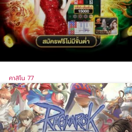
คาสิโน 77