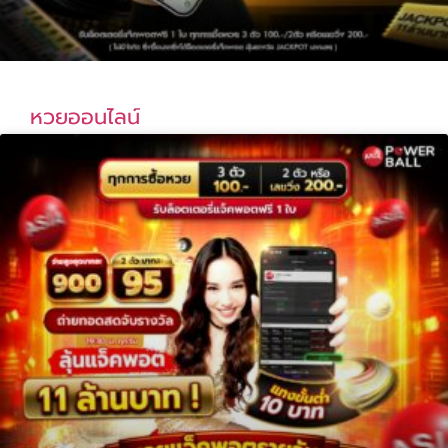
หวยออนไลน์