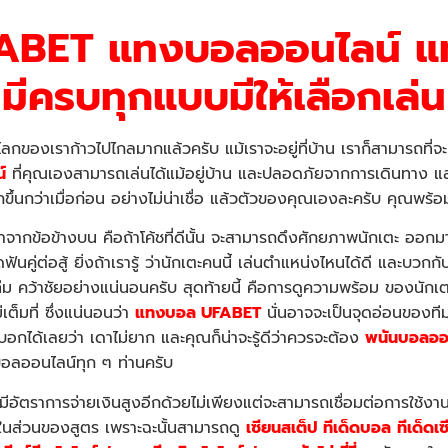
UFABET
แทงบอลออนไลน์ 
มีครบทุกแบบมีให้เลือกเล่น
โลกของเราก้าวไปไกลมากแล้วครับ แม้เราจะอยู่ที่บ้าน เราก็สามารถที่
์
ที่คุณเองสามารถเล่นได้แม้อยู่บ้าน และปลอดภัยจากการเดินทาง และ
นกว่าเมื่อก่อน อย่างไม่น่าเชื่อ แล้วตัวของคุณเองละครับ คุณพร้อม
าจากข้อข้างบน คือถ้าโค้ชที่ดีนั้น จะสามารถดึงศักยภาพนักเตะ ออกมาได
คู่ต่อสู้ ยิ่งถ้าเรารู้ ว่านักเตะคนนี้ เล่นตำแหน่งไหนได้ดี และบวกก
ทีม คว้าชัยอย่างแน่นอนครับ
สุดท้ายนี้ คือการดูความพร้อม ของนักเต
ต็มที่ ซึ่งแน่นอนว่า
แทงบอล UFABET
นั่นอาจจะเป็นจุดอ่อนของทีม
บอกได้เลยว่า เดาไม่ยาก และคุณก็น่าจะรู้ดีว่าควรจะต้อง
พนันบอลออ
บอลออนไลน์ทุก ๆ ท่านครับ
อัตราการจ่ายเงินสูงอีกด้วยไม่เพียงแต่จะสามารถเชื่อมต่อการใช้งา
ู้ในส่วนของสูตร
เพราะฉะนั้นสามารถดู
เซียนสเต็ป
ทีเด็ดบอล
ทีเด็ดเ