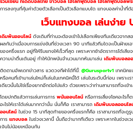
รวมเซียน ทีเด็ดบอลไทย
ข่าวบอล ไฮไลท์ฟุตบอล ไฮไลท์ฟุตบอลพรีเมี
การลงทุนที่คุ้มค่าด้วยตัวเลือกเป็นตัวเลือกแบบใด แทงบอลค่าน้ำที่ต้อ
เว็บแทงบอล เล่นง่า
เดิมพันออนไลน์
ดังเดิมที่ท่านจะต้องเข้าไปเลือกเพียงทีมเดียวจากสองท
ผลกันว่าเมื่อจบการแข่งขันที่ช่วงเวลา 90 นาทีแล้วทีมใดจะเป็นฝ่ายเอ
ของครึ่งแรก อยู่ที่ให้รีบแทงให้เร็วที่สุด เพราะหากช้าอัตราการได
ความน่าตื่นเต้นอยู่ ทำให้นักพนันจำนวนมากหันมาเล่น
เดิมพันบอลออ
ติดตามอัพเดทข่าวสาร แวดวงกีฬาได้ที่นี้:
@Gurusportv1
เทคนิคแบ
หรือคนที่เข้ามาเล่นใหม่ก็เล่นในเทคนิคนี้ได้ เล่นในระดับนี้ก่อน เพราะ
เดียวนั้นไม่ใช่เรื่องยากอีกต่อไปแล้ว ด้วยเพราะว่าท่านสามารถที่จะเ
โดยปกติแล้วการเล่นการการ
พนันออนไลน์
หรือการเสี่ยงโชคอะไรก็ตา
อะไรให้เราได้เล่นมากกว่านั้น นั่นก็คือ เราสามารถ
เดิมพันบอลออนไลน
ออนไลน์
ในช่วง 15 นาทีสุดท้ายของครึ่งแรกก็คือ เราสามารถที่จะดูรูป
การ
แทงบอล
ในช่วงเวลานี้ นั้นถือว่ามากทีเดียว เพราะหากในช่วงเวลา
เงินไม่น้อยเหมือนกัน