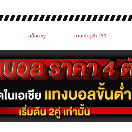
สล็อตxy
ทางเข้ายูฟ่า 169