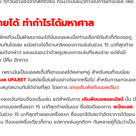
 ทุกวันอ้างอิงจากสถิติจริง ที่จะมาเป็นแนวทางในการแทงบอล เพื่อ
ายได้ ทำกำไรได้มหาศาล
ครที่จะเป็นฝ่ายเอาชนะได้นั่นเองและเมื่อท่านเลือกได้แล้วก็ต้องรอดู
เงินกันไปเลย
แต่อย่างไรก็ตามทริคของการเล่นในช่วง 15 นาทีสุดท้าย
มดังกล่าว และแน่นอนว่าด้วยรูปแบบการเล่นที่แสนง่าย แต่ยังมี
นี่คือ อีกทาง
้ เพราะมันเป็นบอลสเต็ปที่แทงบอลได้หลายๆคู่ สำหรับคนที่งบน้อย
อล UFABET
ในสมัยนี้เล่นยังอย่างไรยากหรือไม่
สำหรับการแทงบอล
นจะสนุกสนานกันได้ง่ายที่สุด โดยการ
แทงเดิมพันกับบอลเดียว
องลงเงินก่อนจึงจะเริ่มเล่น แต่สำหรับการ
เดิมพันบอลออนไลน์
นั้น มี
ารแทงบอลครึ่งแรก 15 นาทีสุดท้ายนั่นเอง
ซึ่งข้อดีของการ
พนันบอล
ิ่มในช่วง 15 นาทีสุดท้ายของครึ่งแรก ซึ่งบอกได้เลยว่าอัตราการได้ของ
อน ถึงจะแค่ครึ่งเดียวก็ตาม แต่หากเล่นถูกติดๆ กันหลายคู่ก็นับว่าเป็น