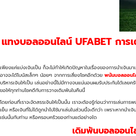
แทงบอลออนไลน์ UFABET การเ
เพียงแค่แบ่งเงินเป็น ก็จะไม่ทำให้เกิดปัญหาในเรื่องของการนำเงินมาเล
อาจจะได้โบนัสเล็กๆ น้อยๆ จากการเสี่ยงโชคอีกด้วย
พนันบอลออนไล
บริหารเงินให้เป็น เล่นอย่างนี้ไม่มีทางจนแน่นอนผมรับประกันได้เลยค
ขอให้ทุกท่านโชคดีกับการวางเดิมพันในคืนนี้
โดยก่อนที่เราจะจัดสรรเงินให้เป็นนั้น เราจะต้องรู้ก่อนว่าการเล่นการพ
เย็น หรือเงินที่ไม่ได้ถูกนำไปใช้มาเล่นในส่วนนี้จะดีกว่า เพราะหากนำเงิ
เช่นนั้นกับท่าน หรือครอบครัวของท่านแต่อย่างใด
เดิมพันบอลออน