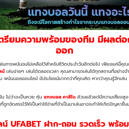
ตรียมความพร้อมของทีม
มีผลต่อก
ออก
่นการพนันจนไม่เหลือไว้สำหรับชีวิตประจำวันอีกต่อไป เพียงแค่นี้คุณก็จ
น์
เล่นง่ายๆ เล่นได้ตลอดเวลา คุณสามารถเล่นได้ทุกสถานที่อย่างจำกัด
รับ
พนันบอลออนไลน์
มีประโยชน์มากกว่าที่คุณคิด หากว่าคุณรู้จักเล่น 
นัน ไม่ว่าจะเป็นหวย หุ้น
แทงบอล คาสิโน
ล้วนแล้วแต่มีความเสี่ยงสู
นที่ถูกจัดสรรไว้ให้เป็นค่าใช้จ่ายที่จำเป็นมาเล่นอาจจะทำให้เกิดปัญหาขึ
ไลน์ UFABET
ฝาก-ถอน รวดเร็ว พร้อมบ