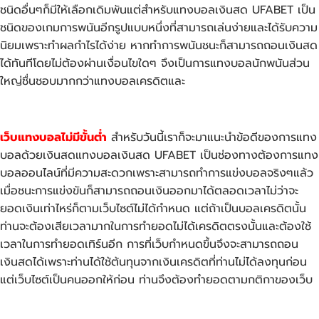
ชนิดอื่นๆก็มีให้เลือกเดิมพันแต่สำหรับแทงบอลเงินสด UFABET เป็น
ชนิดของเกมการพนันอีกรูปแบบหนึ่งที่สามารถเล่นง่ายและได้รับความ
นิยมเพราะทำผลกำไรได้ง่าย หากทำการพนันชนะก็สามารถถอนเงินสด
ได้ทันทีโดยไม่ต้องผ่านเงื่อนไขใดๆ จึงเป็นการแทงบอลนักพนันส่วน
ใหญ่ชื่นชอบมากกว่าแทงบอลเครดิตและ
เว็บแทงบอลไม่มีขั้นต่ำ
สำหรับวันนี้เราก็จะมาแนะนำข้อดีของการแทง
บอลด้วยเงินสดแทงบอลเงินสด UFABET เป็นช่องทางต้องการแทง
บอลออนไลน์ที่มีความสะดวกเพราะสามารถทำการแข่งบอลจริงๆแล้ว
เมื่อชนะการแข่งขันก็สามารถถอนเงินออกมาได้ตลอดเวลาไม่ว่าจะ
ยอดเงินเท่าไหร่ก็ตามเว็บไซต์ไม่ได้กำหนด แต่ถ้าเป็นบอลเครดิตนั้น
ท่านจะต้องเสียเวลามากในการทำยอดไม่ได้เครดิตตรงนั้นและต้องใช้
เวลาในการทำยอดเทิร์นอีก การที่เว็บกำหนดขึ้นจึงจะสามารถถอน
เงินสดได้เพราะท่านได้ใช้ต้นทุนจากเงินเครดิตที่ท่านไม่ได้ลงทุนก่อน
แต่เว็บไซต์เป็นคนออกให้ก่อน ท่านจึงต้องทำยอดตามกติกาของเว็บ