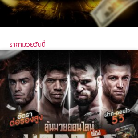
ราคามวยวันนี้