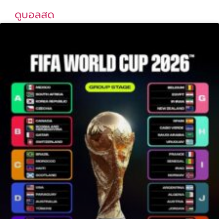
ดูบอลสด