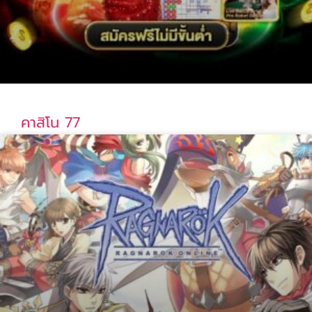
คาสิโน 77