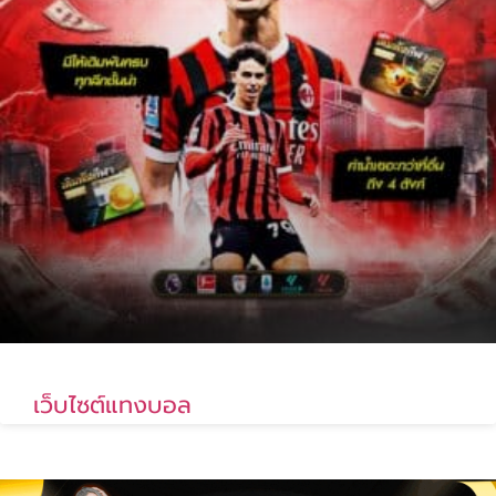
เว็บไซต์แทงบอล