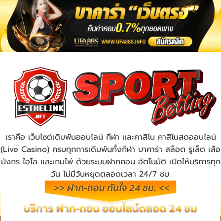
เราคือ เว็บไซต์เดิมพันออนไลน์ กีฬา และคาสิโน คาสิโนสดออนไลน์
(Live Casino) ครบทุกการเดิมพันทั้งกีฬา บาคาร่า สล็อต รูเล็ต เสือ
มังกร ไฮโล และเกมไพ่ ด้วยระบบฝากถอน อัตโนมัติ เปิดให้บริการทุก
วัน ไม่มีวันหยุดตลอดเวลา 24/7 ชม.