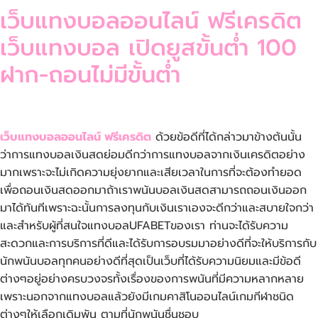
เว็บแทงบอลออนไลน์ ฟรีเครดิต
เว็บแทงบอล เปิดยูสขั้นต่ำ 100
ฝาก-ถอนไม่มีขั้นต่ำ
เว็บแทงบอลออนไลน์ ฟรีเครดิต
ด้วยข้อดีที่ได้กล่าวมาข้างต้นนั้น
ว่าการแทงบอลเงินสดย่อมดีกว่าการแทงบอลจากเงินเครดิตอย่าง
มากเพราะจะไม่เกิดความยุ่งยากและเสียเวลาในการที่จะต้องทำยอด
เพื่อถอนเงินสดออกมาถ้าเราพนันบอลเงินสดสามารถถอนเงินออก
มาได้ทันทีเพราะฉะนั้นการลงทุนกับเงินเราเองจะดีกว่าและสบายใจกว่า
และสำหรับผู้ที่สนใจแทงบอลUFABETของเรา ท่านจะได้รับความ
สะดวกและการบริการที่ดีและได้รับการอบรมมาอย่างดีที่จะให้บริการกับ
นักพนันบอลทุกคนอย่างดีที่สุดเป็นเว็บที่ได้รับความนิยมและมีข้อดี
ต่างๆอยู่อย่างครบวงจรทั้งเรื่องของการพนันที่มีความหลากหลาย
เพราะนอกจากแทงบอลแล้วยังมีเกมคาสิโนออนไลน์เกมกีฬาชนิด
ต่างๆให้เลือกเดิมพัน ตามที่นักพนันชื่นชอบ