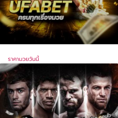
ราคามวยวันนี้