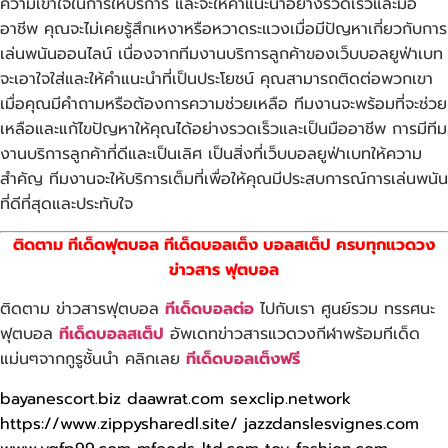
ความเข้าใจในการให้บริการ และจะให้คำแนะนำอย่างรวดเร็วและมือ
อาชีพ คุณจะไม่เคยรู้สึกเหงาหรือหวาดระแวงเมื่อมีปัญหาเกี่ยวกับการ
เล่นพนันออนไลน์ เนื่องจากทีมงานบริการลูกค้าของเว็บบอลยูฟ่าเบท
จะเอาใจใส่และให้คำแนะนำที่เป็นประโยชน์ คุณสามารถติดต่อพวกเขา
เมื่อคุณมีคำถามหรือต้องการความช่วยเหลือ ทีมงานจะพร้อมที่จะช่วย
เหลือและแก้ไขปัญหาให้คุณได้อย่างรวดเร็วและเป็นมืออาชีพ การมีทีม
งานบริการลูกค้าที่ดีและเป็นเลิศ เป็นสิ่งที่เว็บบอลยูฟ่าเบทให้ความ
สำคัญ ทีมงานจะให้บริการเต็มที่เพื่อให้คุณมีประสบการณ์การเล่นพนัน
ที่ดีที่สุดและประทับใจ
ติดตาม ทีเด็ดฟุตบอล ทีเด็ดบอลเต็ง บอลสเต็ป ครบทุกแวดวง
ข่าวสาร ฟุตบอล
ติดตาม ข่าวสารฟุตบอล
ทีเด็ดบอลต่อ
ไปกับเรา ศูนย์รวม ทรรศนะ
ฟุตบอล
ทีเด็ดบอลสเต็ป
อัพเดทข่าวสารแวดวงกีฬาพร้อมทีเด็ด
แม่นๆจากกูรูชั้นนำ คลิกเลย
ทีเด็ดบอลเต็งฟรี
bayanescort.biz
daawrat.com
sexclip.network
https://www.zippysharedl.site/
jazzdanslesvignes.com