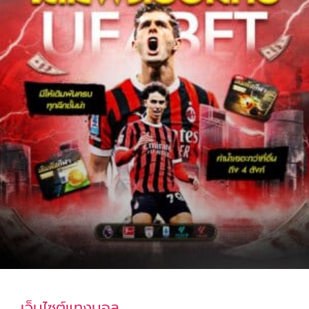
เว็บไซต์แทงบอล