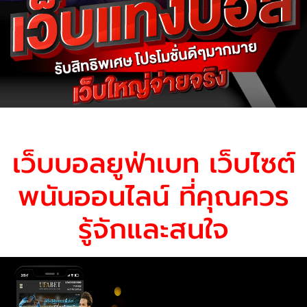
เว็บบอลยูฟ่าเบท เว็บไซต์
พนันออนไลน์ ที่คุณควร
รู้จักและสนใจ