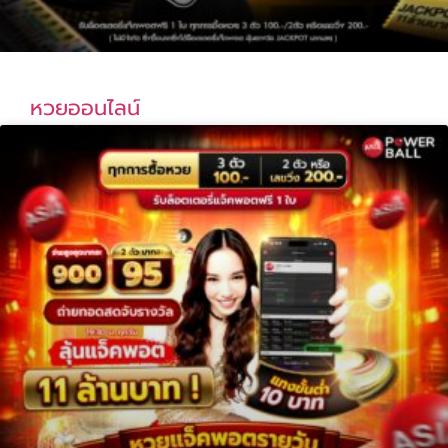
หวยออนไลน์