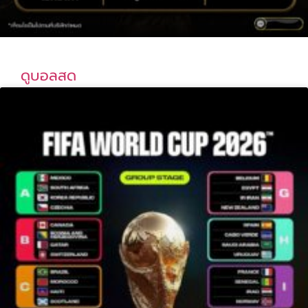
ดูบอลสด