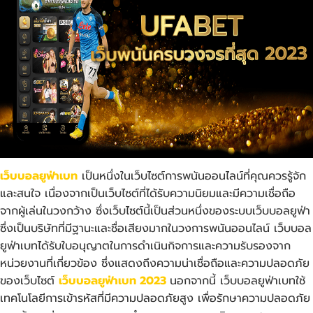
เว็บบอลยูฟ่าเบท
เป็นหนึ่งในเว็บไซต์การพนันออนไลน์ที่คุณควรรู้จัก
และสนใจ เนื่องจากเป็นเว็บไซต์ที่ได้รับความนิยมและมีความเชื่อถือ
จากผู้เล่นในวงกว้าง ซึ่งเว็บไซต์นี้เป็นส่วนหนึ่งของระบบเว็บบอลยูฟ่า
ซึ่งเป็นบริษัทที่มีฐานะและชื่อเสียงมากในวงการพนันออนไลน์ เว็บบอล
ยูฟ่าเบทได้รับใบอนุญาตในการดำเนินกิจการและความรับรองจาก
หน่วยงานที่เกี่ยวข้อง ซึ่งแสดงถึงความน่าเชื่อถือและความปลอดภัย
ของเว็บไซต์
เว็บบอลยูฟ่าเบท 2023
นอกจากนี้ เว็บบอลยูฟ่าเบทใช้
เทคโนโลยีการเข้ารหัสที่มีความปลอดภัยสูง เพื่อรักษาความปลอดภัย