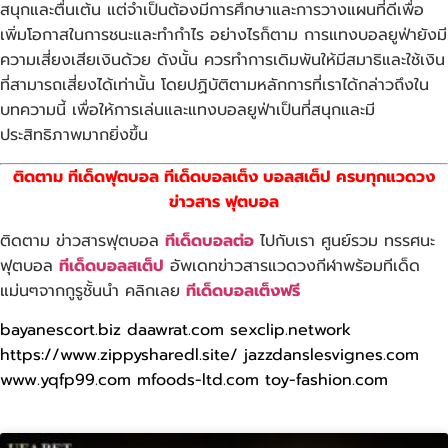
สนุกและตื่นเต้น แต่จำเป็นต้องมีการศึกษาและการวางแผนที่ดีเพื่อ
เพิ่มโอกาสในการชนะและทำกำไร อย่างไรก็ตาม การแทงบอลยูฟ่ายังมี
ความเสี่ยงเสียเงินด้วย ดังนั้น ควรทำการเดิมพันให้มีสมาธิและใช้เงิน
ที่สามารถเสี่ยงได้เท่านั้น โดยปฏิบัติตามหลักการที่เราได้กล่าวถึงใน
บทความนี้ เพื่อให้การเล่นและแทงบอลยูฟ่าเป็นที่สนุกและมี
ประสิทธิภาพมากยิ่งขึ้น
ติดตาม ทีเด็ดฟุตบอล ทีเด็ดบอลเต็ง บอลสเต็ป ครบทุกแวดวง
ข่าวสาร ฟุตบอล
ติดตาม ข่าวสารฟุตบอล
ทีเด็ดบอลต่อ
ไปกับเรา ศูนย์รวม ทรรศนะ
ฟุตบอล
ทีเด็ดบอลสเต็ป
อัพเดทข่าวสารแวดวงกีฬาพร้อมทีเด็ด
แม่นๆจากกูรูชั้นนำ คลิกเลย
ทีเด็ดบอลเต็งฟรี
bayanescort.biz
daawrat.com
sexclip.network
https://www.zippysharedl.site/
jazzdanslesvignes.com
www.yqfp99.com
mfoods-ltd.com
toy-fashion.com