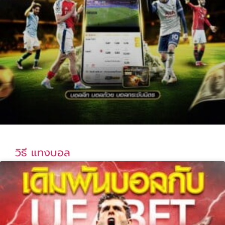
วิธี แทงบอล