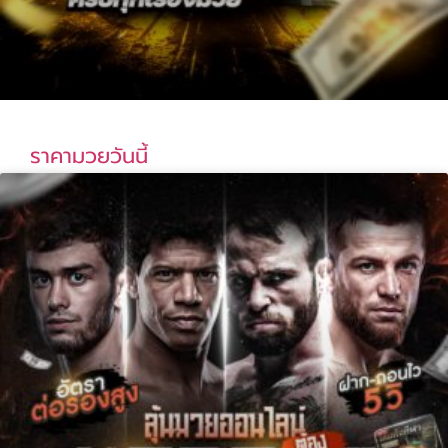
ราคามวยวันนี้