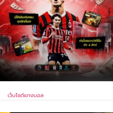
เว็บไซต์แทงบอล