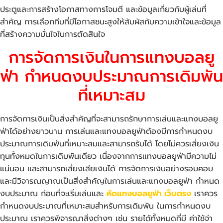
ประตูและการสร้างโอกาสทางการโจมตี และข้อมูลเกี่ยวกับผู้เล่นที่
สำคัญ การเลือกทีมที่มีโอกาสชนะสูงให้สัมผัสกับความเข้าใจและข้อมูล
ที่สร้างความมั่นใจในการตัดสินใจ
การจัดการเงินในการแทงบอลยู
ฟ่า กำหนดงบประมาณการเดิมพัน
ที่เหมาะสม
การจัดการเงินเป็นสิ่งสำคัญที่จะสามารถรักษาการเล่นและแทงบอลยู
ฟ่าได้อย่างยาวนาน การเล่นและแทงบอลยูฟ่าต้องมีการกำหนดงบ
ประมาณการเดิมพันที่เหมาะสมและสามารถรับได้ โดยไม่ควรเสี่ยงเงิน
ทุนทั้งหมดในการเดิมพันเดียว เนื่องจากการแทงบอลยูฟ่ามีความไม่
แน่นอน และสามารถเสี่ยงเสียเงินได้ การจัดการเงินอย่างรอบคอบ
และมีวิจารณญาณเป็นสิ่งสำคัญในการเล่นและแทงบอลยูฟ่า กำหนด
งบประมาณ ก่อนที่จะเริ่มเล่นและ
หัดแทงบอลยูฟ่า เว็บตรง
เราควร
กำหนดงบประมาณที่เหมาะสมสำหรับการเดิมพัน ในการกำหนดงบ
ประมาณ เราควรพิจารณาสิ่งต่างๆ เช่น รายได้ทั้งหมดที่มี ค่าใช้จ่า