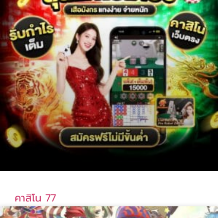
คาสิโน 77