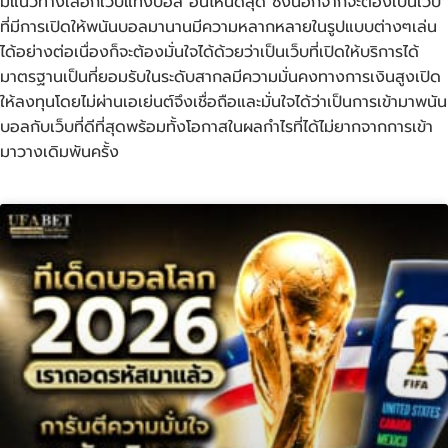
มีแนวทางเลือกเว็บแทงบอล อันไหนดีสุด ซึ่งนอกจากจะต้องเป็นเว็บ
ที่มีการเปิดให้พนันบอลมานานมีความหลากหลายในรูปแบบต่างๆเล่น
ได้อย่างต่อเนื่องก็จะต้องมั่นใจได้ด้วยว่าเป็นเว็บที่เปิดให้บริการได้
มาตรฐานเป็นที่ยอมรับในระดับสากลมีความมั่นคงทางการเงินสูงเปิด
ให้ลงทุนโดยไม่ผ่านเอเย่นต์จึงเชื่อถือและมั่นใจได้ว่าเป็นการเข้ามาพนัน
บอลกับเว็บที่ดีที่สุดพร้อมทั้งโอกาสในผลกำไรที่ได้ไม่ยากจากการเข้า
มาวางเดิมพันครั้ง