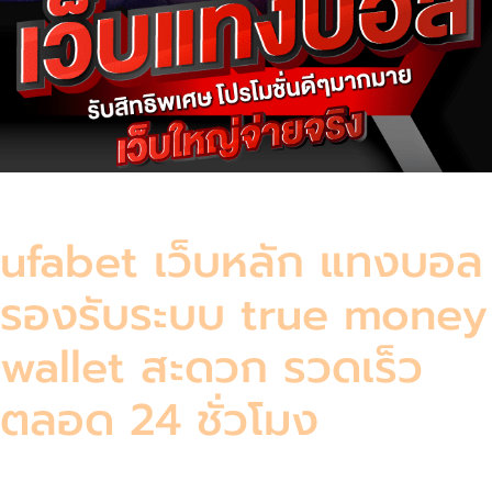
ufabet เว็บหลัก แทงบอล
รองรับระบบ true money
wallet สะดวก รวดเร็ว
ตลอด 24 ชั่วโมง