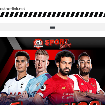
esthe-link.net