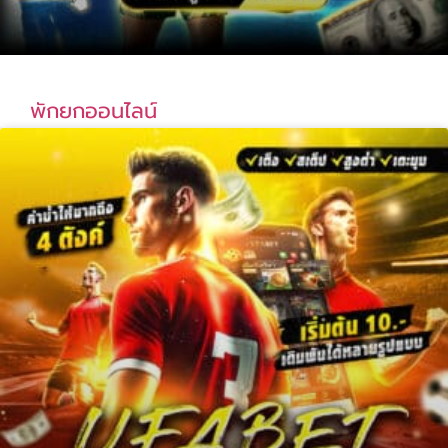
พักยกออนไลน์