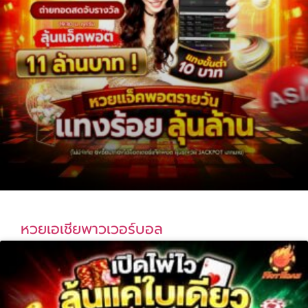
หวยเอเชียพาวเวอร์บอล