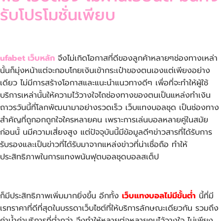
รับโปรโมชั่นเพียบ
ufabet เว็บหลัก
จึงไม่เกิดโอกาสที่ดีของลูกค้าหลายๆช่องทางเหล่า
นั้นก็มุ่งหน้าแต่จะกอบโกยเงินเข้ากระเป๋าของตนเองแต่เพียงอย่าง
เดียว ไม่มีการสร้างโอกาสและแนะนำแนวทางดีๆ เพื่อที่จะทำให้ผู้ใช้
บริการเหล่านั้นให้ความไว้วางใจไถช่องทางของตนเป็นแหล่งทำเงิน
ถาวรวันนี้ที่โลกพัฒนามาอย่างรวดเร็ว เว็บแทงบอลชุด เป็นช่องทาง
สำคัญที่ถูกอกถูกใจใครหลายคน เพราะการเล่นบอลหลายคู่ในสมัย
ก่อนนั้ นมีความเสี่ยงสูง แต่ปัจจุบันนี้มีข้อมูลดีๆข่าวสารที่ได้รับการ
รับรองและเป็นข่าวที่ได้รับมาจากแหล่งข่าวที่น่าเชื่อถือ ทำให้
ประสิทธิภาพในการแทงพนันฟุตบอลชุดบอลสเต็ป
ก็มีประสิทธิภาพเพิ่มมากยิ่งขึ้น อีกทั้ง
เว็บแทงบอลไม่มีขั้นต่ำ
นี้ที่มี
เรทราคาที่ดีที่สุดในบรรดาเว็บไซต์ที่ให้บริการลักษณะเดียวกัน รวมถึง
ค่าน้ำค่าบริการที่ต่ำกว่า จึงทำให้หลายต่อหลายคนไว้วางใจ ไม่เพียง