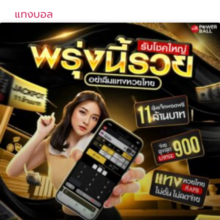
แทงบอล