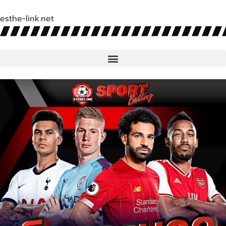
esthe-link.net