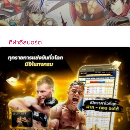
กีฬาอีสปอร์ต