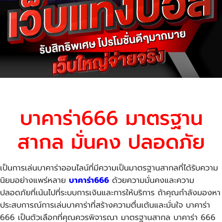
บาคาร่า666 มาตรฐาน
สากล มั่นคง ปลอดภัย
เป็นการเล่นบาคาร่าออนไลน์ที่มีความเป็นมาตรฐานสากลที่ได้รับความ
นิยมอย่างแพร่หลาย
บาคาร่า666
ด้วยความมั่นคงและความ
ปลอดภัยที่เน้นไปที่ระบบการเงินและการให้บริการ ถ้าคุณกำลังมองหา
ประสบการณ์การเล่นบาคาร่าที่สร้างความตื่นเต้นและมั่นใจ บาคาร่า
666 เป็นตัวเลือกที่คุณควรพิจารณา มาตรฐานสากล บาคาร่า 666