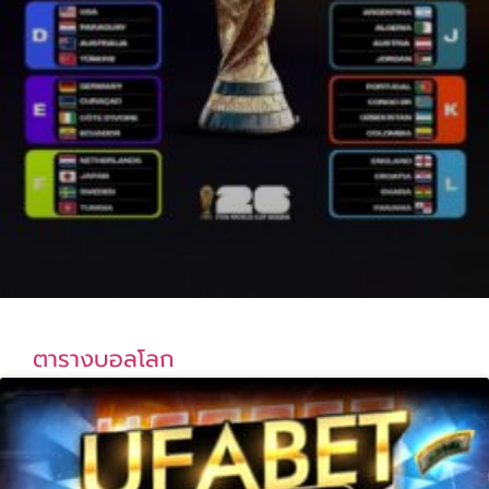
ตารางบอลโลก