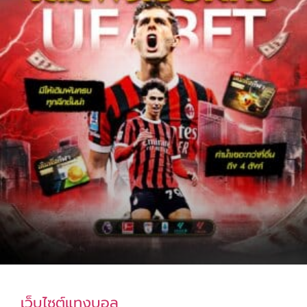
เว็บไซต์แทงบอล