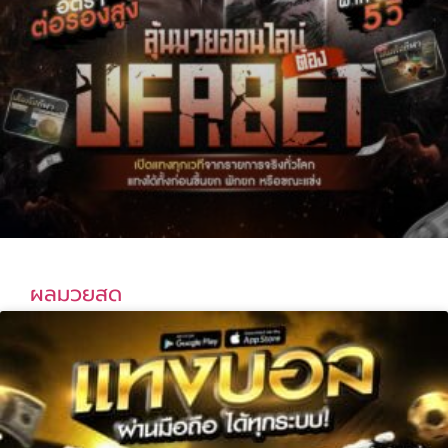
ผลมวยสด