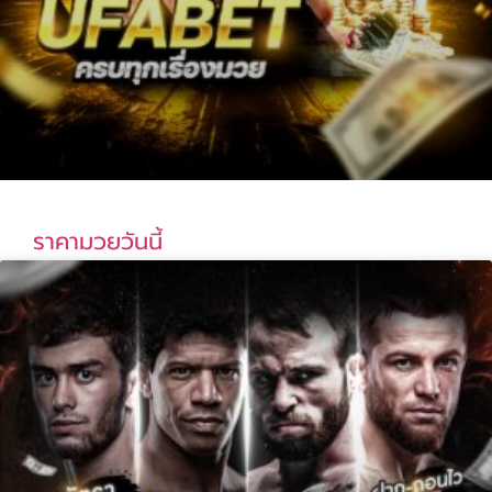
ราคามวยวันนี้