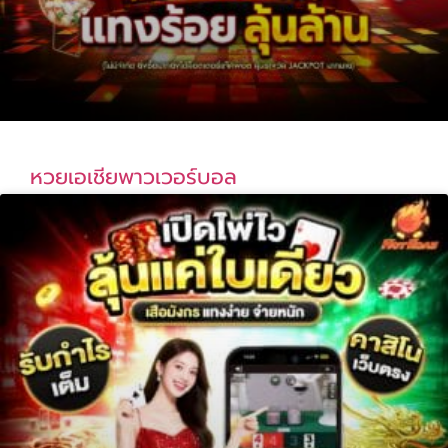
หวยเอเชียพาวเวอร์บอล