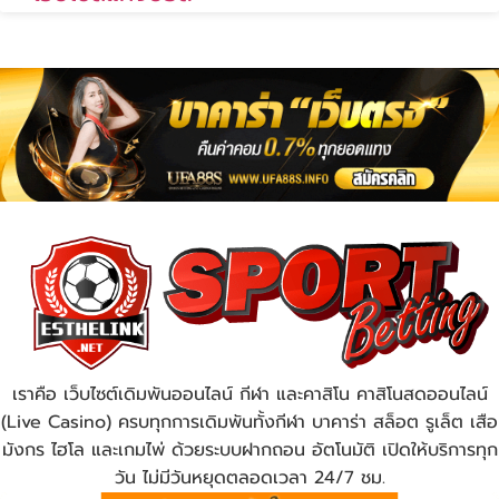
เราคือ เว็บไซต์เดิมพันออนไลน์ กีฬา และคาสิโน คาสิโนสดออนไลน์
(Live Casino) ครบทุกการเดิมพันทั้งกีฬา บาคาร่า สล็อต รูเล็ต เสือ
มังกร ไฮโล และเกมไพ่ ด้วยระบบฝากถอน อัตโนมัติ เปิดให้บริการทุก
วัน ไม่มีวันหยุดตลอดเวลา 24/7 ชม.