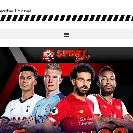
esthe-link.net