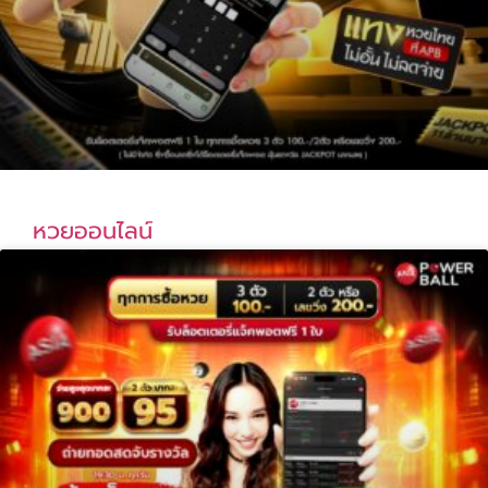
หวยออนไลน์