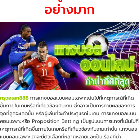
อย่างมาก
ทรูวอเลท888
การแทงบอลแบบคอมเฉพาะเน้นไปที่เหตุการณ์ที่เกิด
ขึ้นภายในเกมหรือที่เกี่ยวข้องกับเกม ซึ่งอาจเป็นการทายผลของการ
จุดที่ถูกจะเกิดขึ้น หรือผู้เล่นที่จะทำประตูแรกในเกม การแทงบอลแบบ
คอมเฉพาะหรือ Proposition Betting เป็นรูปแบบการแทงที่เน้นไปที่
เหตุการณ์ที่เกิดขึ้นภายในเกมหรือที่เกี่ยวข้องกับเกมเท่านั้น แทงบอล
แบบคอมเฉพาะมักจะมีตัวเลือกที่หลากหลายและเป็นเรื่องที่น่า