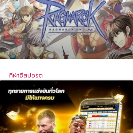
กีฬาอีสปอร์ต