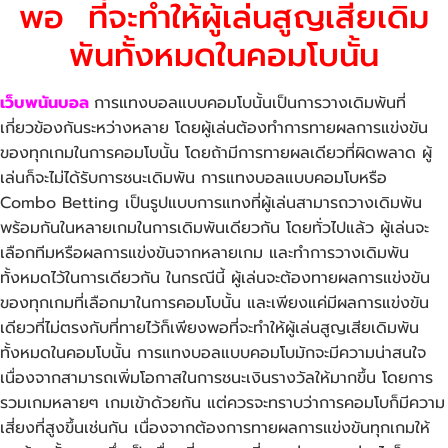
พอ ที่จะทำให้ผู้เล่นสูญเสียเดิม
พันทั้งหมดในคอมโบนั้น
เว็บพนันบอล
การแทงบอลแบบคอมโบนั้นเป็นการวางเดิมพันที่
เกี่ยวข้องกันระหว่างหลาย โดยผู้เล่นต้องทำการทายผลการแข่งขัน
ของทุกเกมในการคอมโบนั้น โดยถ้ามีการทายผลเดียวที่ผิดพลาด ผู้
เล่นก็จะไม่ได้รับการชนะเดิมพัน การแทงบอลแบบคอมโบหรือ
Combo Betting เป็นรูปแบบการแทงที่ผู้เล่นสามารถวางเดิมพัน
พร้อมกันในหลายเกมในการเดิมพันเดียวกัน โดยทั่วไปแล้ว ผู้เล่นจะ
เลือกทีมหรือผลการแข่งขันจากหลายเกม และทำการวางเดิมพัน
ทั้งหมดไว้ในการเดียวกัน ในกรณีนี้ ผู้เล่นจะต้องทายผลการแข่งขัน
ของทุกเกมที่เลือกมาในการคอมโบนั้น และเพียงแค่มีผลการแข่งขัน
เดียวที่ไม่ตรงกับที่ทายไว้ก็เพียงพอที่จะทำให้ผู้เล่นสูญเสียเดิมพัน
ทั้งหมดในคอมโบนั้น การแทงบอลแบบคอมโบมักจะมีความน่าสนใจ
เนื่องจากสามารถเพิ่มโอกาสในการชนะเงินรางวัลให้มากขึ้น โดยการ
รวมเกมหลายๆ เกมเข้าด้วยกัน แต่ควรจะทราบว่าการคอมโบก็มีความ
เสี่ยงที่สูงขึ้นเช่นกัน เนื่องจากต้องการทายผลการแข่งขันทุกเกมให้