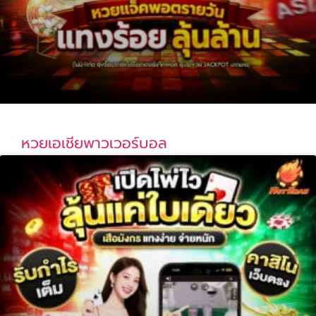
หวยเอเชียพาวเวอร์บอล