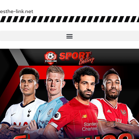
esthe-link.net