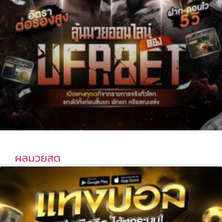
ผลมวยสด