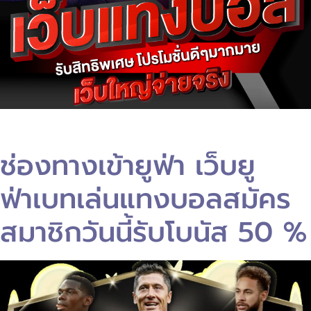
ช่องทางเข้ายูฟ่า เว็บยู
ฟ่าเบทเล่นแทงบอลสมัคร
สมาชิกวันนี้รับโบนัส 50 %