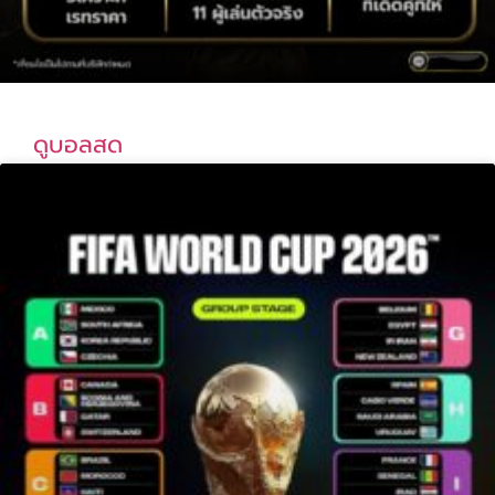
ดูบอลสด