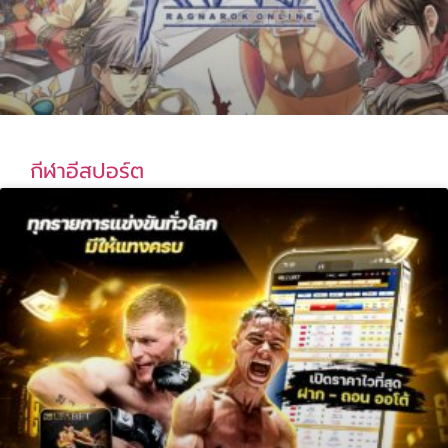
กีฬาอีสปอร์ต