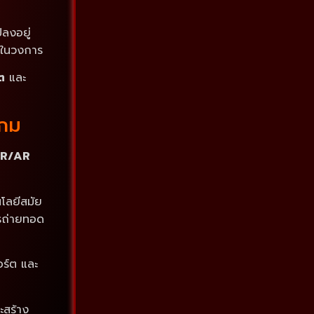
ปลงอยู่
ายในวงการ
ต
และ
เกม
VR/AR
นโลยีสมัย
ารถ่ายทอด
อร์ต และ
ะสร้าง