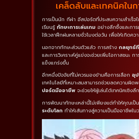
เคล็ดลับและเทคนิคในกา
การเป็นนัก กีฬา อีสปอร์ตที่ประสบความสำเร็จไ
เรียนรู้
ทักษะการเล่นเกม
อย่างลึกซึ้งและการเ
ใช้เวลาฝึกฝนหลายชั่วโมงต่อวัน เพื่อให้เกิด
นอกจากทักษะส่วนตัวแล้ว การสร้าง
กลยุทธ์ท
และการวิเคราะห์คู่แข่งจะช่วยเพิ่มโอกาสชนะ 
แข็งแกร่งขึ้น
อีกหนึ่งปัจจัยที่ไม่ควรมองข้ามคือการเลือก
อุ
เทคโนโลยีที่เหมาะสมสามารถช่วยลดความผิดพล
ปอร์ตมืออาชีพ
จะช่วยให้ผู้เล่นได้เทคนิคเชิงลึ
การพัฒนาทักษะเหล่านี้ไม่เพียงแต่ทำให้คุณเป็นผ
ระดับโลก
ทำให้เส้นทางสู่ความเป็นมืออาชีพในว