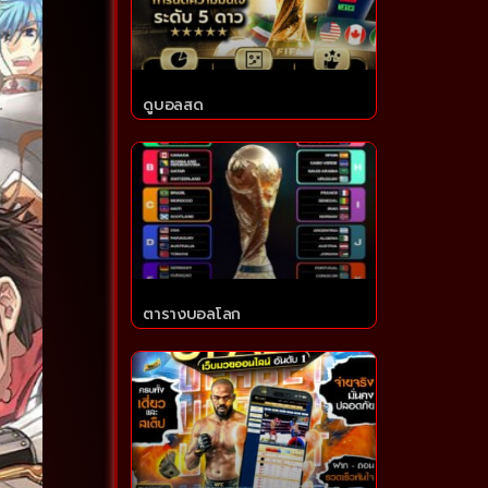
ดูบอลสด
ตารางบอลโลก