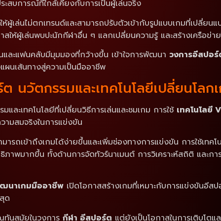
สบการณ์ที่ใกล้เคียงกับการเป็นผู้เล่นจริง
ให้ผู้เล่นไม่ตกเทรนด์และสามารถปรับตัวเข้ากับรูปแบบเกมที่เปลี่ยนแ
สให้ผู้เล่นพบปะนักกีฬาอื่น ๆ แลกเปลี่ยนความรู้ และสร้างเครือข่
เล่นและแฟนคลับมีมุมมองที่กว้างขึ้น เข้าใจการพัฒนา
วงการอีสปอร์
งแผนเส้นทางสู่ความเป็นมืออาชีพ
์ต นวัตกรรมและเทคโนโลยีเปลี่ยนโลก
มและเทคโนโลยีที่เปลี่ยนวิธีการเล่นและชมเกม การใช้
เทคโนโลยี 
่มความสมจริงในการแข่งขัน
สามารถเข้าถึงเกมได้ง่ายขึ้นและเพิ่มช่องทางการแข่งขัน การใช้เทคโ
ธิภาพมากขึ้น ทั้งด้านการจัดทัวร์นาเมนต์ การวิเคราะห์สถิติ และก
ัฒนาเกมมืออาชีพ
เปิดโอกาสสร้างเกมที่เหมาะกับการแข่งขันอีสป
งสุด
คุณทันสมัยในวงการ
กีฬา อีสปอร์ต
แต่ยังเป็นโอกาสในการเติบโตแล