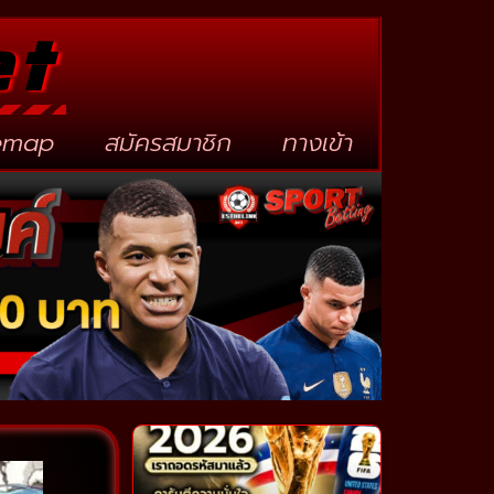
et
temap
สมัครสมาชิก
ทางเข้า