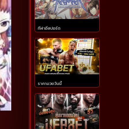
กีฬาอีสปอร์ต
ราคามวยวันนี้