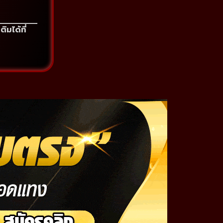
ิมได้ที่