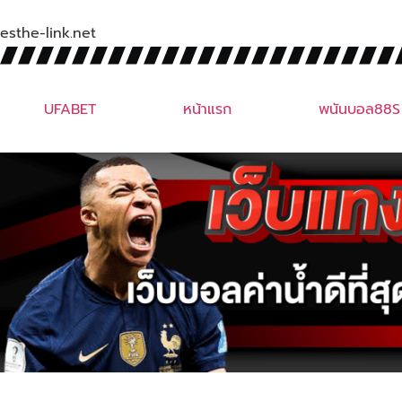
esthe-link.net
UFABET
หน้าแรก
พนันบอล88S