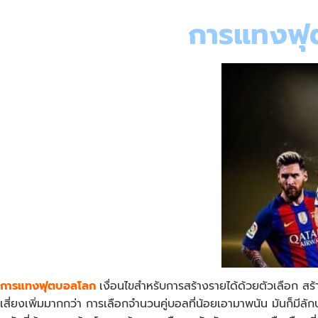
การแทงฟ
การแทงฟุตบอลโลก
เงื่อนไขสำหรับการสร้างรายได้ด้วยตัวเลือก สร
เสี่ยงเพิ่มมากกว่า การเลือกจำนวนคู่บอลที่น้อยเอามาพนัน มันก็มีลั