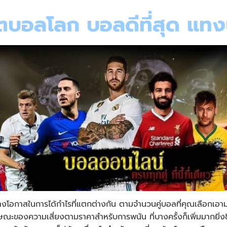
ุตบอลโลก
บอลดีที่สุด แ
้างโอกาสในการได้กำไรที่แตกต่างกัน ตามจำนวนคู่บอลที่คุณเลือกเอามา
กษณะของความเสี่ยงตามราคาสำหรับการพนัน ที่บางครั้งก็เพิ่มมากยิ่งขึ