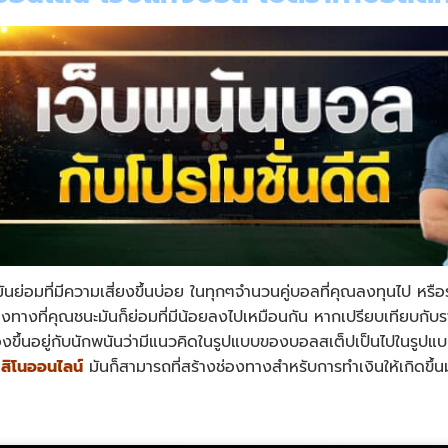
มันย่อมที่มีความเสี่ยงขึ้นบ่อย ในทุกๆจำนวนคู่บอลที่คุณลงทุนไป หรื
่องทางที่คุณชนะมันก็ย่อมที่มีน้อยลงไปเหมือนกัน หากเปรียบเทียบกับรา
จะต้องขึ้นอยู่กับนักพนันว่ามีแนวคิดในรูปแบบของบอลสเต็ปเป็นไปในรู
สิโนออนไลน์
มันก็สามารถที่สร้างช่องทางสำหรับการทำเงินให้เกิดขึ้นมา