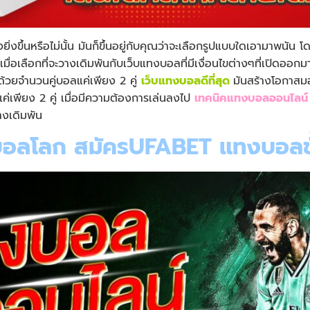
งยิ่งขึ้นหรือไม่นั้น มันก็ขึ้นอยู่กับคุณว่าจะเลือกรูปแบบใดเอามาพนั
ื่อเลือกที่จะวางเดิมพันกับเว็บแทงบอลที่มีเงื่อนไขต่างๆที่เปิดออกมาไ
ด้วยจำนวนคู่บอลแค่เพียง 2 คู่
เว็บแทงบอลดีที่สุด
มันสร้างโอกาสมอ
ค่เพียง 2 คู่ เมื่อมีความต้องการเล่นลงไป
เทคนิคแทงบอลออนไลน
วางเดิมพัน
บอลโลก
สมัครUFABET แทงบอลขั้