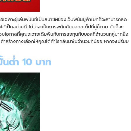
น โดยเฉพาะผู้เล่นพนันที่เป็นสมาชิผของเว็บพนันยูฟ่าเบทก็จะสามารถลด
ด้เป็นอย่างดี ไม่ว่าจะเป็นการพนันกับบอลสเต็ปกี่คู่ก็ตาม มันก็จะ
บโอกาสที่คุณจะวางเดิมพันกับการลงทุนกับบอลที่จำนวนกคู่มากยิ่ง
์
ถ้าสร้างทางเลือกให้คุณได้กำไรกลับมาในจำนวนที่น้อย หากจะเปรียบ
นต่ำ 10 บาท