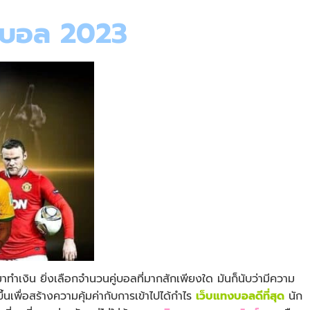
ทงบอล 2023
ทำเงิน ยิ่งเลือกจำนวนคู่บอลที่มากสักเพียงใด มันก็นับว่ามีความ
้นเพื่อสร้างความคุ้มค่ากับการเข้าไปได้กำไร
เว็บแทงบอลดีที่สุด
นัก