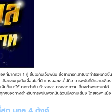
กกว่า 1 คู่ ขึ้นไปกับเว็บพนัน ซึ่งสามารถเข้าไปได้กำไรให้เกิดขึ้น
 เลือกลงทุนกับเงื่อนไขที่ดี แทงบอลสเต็ปคือ การพนันที่มีความเสี่ยง
ำเงินขึ้นมาได้มากกว่ากัน ถ้าหากสามารถลดความเสี่ยงต่างๆลงมาได้
ด ทุกๆช่องทางสำหรับการพนันพวกนั้นล้วนมีความเสี่ยง โดยเฉพาะเมื่อ
สุด บอล 4 ตังค์